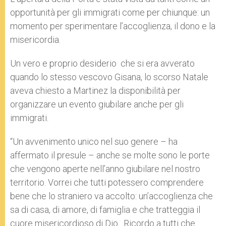
opportunità per gli immigrati come per chiunque: un
momento per sperimentare l’accoglienza, il dono e la
misericordia.
Un vero e proprio desiderio che si era avverato
quando lo stesso vescovo Gisana, lo scorso Natale
aveva chiesto a Martinez la disponibilità per
organizzare un evento giubilare anche per gli
immigrati.
“Un avvenimento unico nel suo genere – ha
affermato il presule – anche se molte sono le porte
che vengono aperte nell’anno giubilare nel nostro
territorio. Vorrei che tutti potessero comprendere
bene che lo straniero va accolto: un’accoglienza che
sa di casa, di amore, di famiglia e che tratteggia il
cuore misericordioso di Dio. Ricordo a tutti che