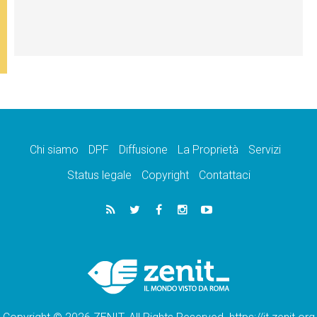
Chi siamo
DPF
Diffusione
La Proprietà
Servizi
Status legale
Copyright
Contattaci