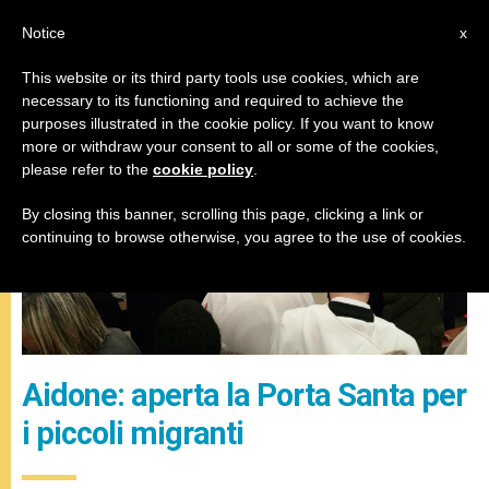
IT
Notice
x
This website or its third party tools use cookies, which are
necessary to its functioning and required to achieve the
MISERICORDIA
purposes illustrated in the cookie policy. If you want to know
more or withdraw your consent to all or some of the cookies,
please refer to the
cookie policy
.
By closing this banner, scrolling this page, clicking a link or
continuing to browse otherwise, you agree to the use of cookies.
Aidone: aperta la Porta Santa per
i piccoli migranti