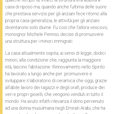
casa di riposo ma, quando anche l’ultima delle suore
che prestava servizio per gli anziani fece ritorno alla
propria casa generalizia, le attività per gli anziani
diventarono solo diurne. Fu così che l’allora vescovo,
monsignor Michele Pennisi, decise di promuovere
una struttura per i minori immigrati.
La casa attualmente ospita, ai sensi di legge, dodici
minori, alla condizione che, raggiunta la maggiore
età, lascino l’abitazione. Rinnovamento nello Spirito
ha lavorato a lungo anche per promuovere e
sviluppare il laboratorio di ceramica che oggi, grazie
all’abile lavoro dei ragazzi e degli orafi, produce dei
veri e propri gioielli, che vengono venduti in tutto il
mondo. Ha avuto infatti rilevanza il dono pervenuto
ad una donna musulmana negli Emirati Arabi, che ha