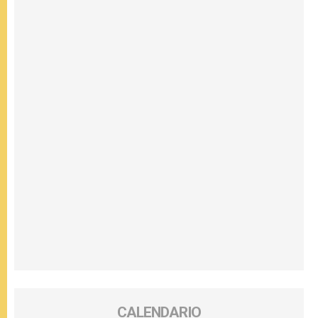
CALENDARIO