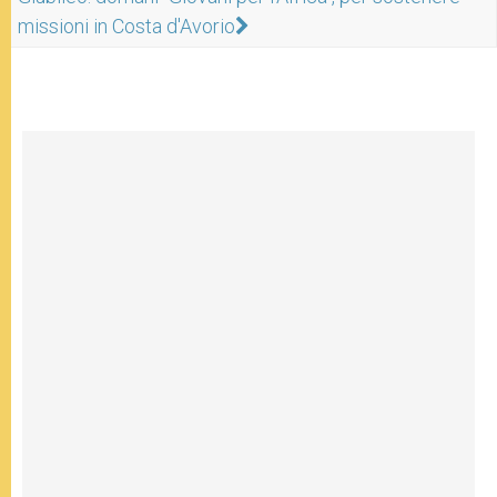
missioni in Costa d'Avorio