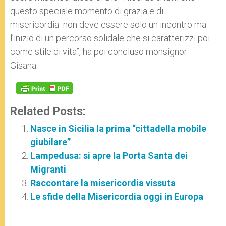
questo speciale momento di grazia e di
misericordia non deve essere solo un incontro ma
l’inizio di un percorso solidale che si caratterizzi poi
come stile di vita”, ha poi concluso monsignor
Gisana.
Related Posts:
Nasce in Sicilia la prima “cittadella mobile
giubilare”
Lampedusa: si apre la Porta Santa dei
Migranti
Raccontare la misericordia vissuta
Le sfide della Misericordia oggi in Europa