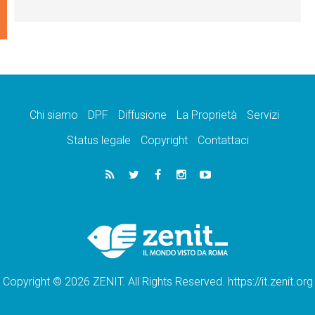
Chi siamo
DPF
Diffusione
La Proprietà
Servizi
Status legale
Copyright
Contattaci
Copyright © 2026 ZENIT. All Rights Reserved. https://it.zenit.org