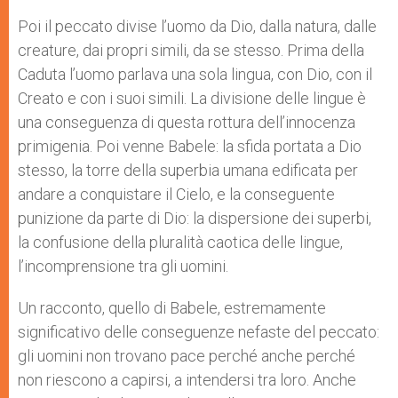
Poi il peccato divise l’uomo da Dio, dalla natura, dalle
creature, dai propri simili, da se stesso. Prima della
Caduta l’uomo parlava una sola lingua, con Dio, con il
Creato e con i suoi simili. La divisione delle lingue è
una conseguenza di questa rottura dell’innocenza
primigenia. Poi venne Babele: la sfida portata a Dio
stesso, la torre della superbia umana edificata per
andare a conquistare il Cielo, e la conseguente
punizione da parte di Dio: la dispersione dei superbi,
la confusione della pluralità caotica delle lingue,
l’incomprensione tra gli uomini.
Un racconto, quello di Babele, estremamente
significativo delle conseguenze nefaste del peccato:
gli uomini non trovano pace perché anche perché
non riescono a capirsi, a intendersi tra loro. Anche