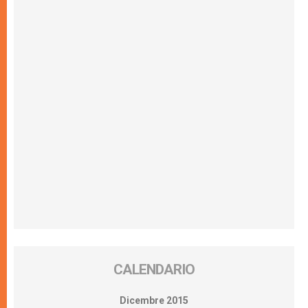
CALENDARIO
Dicembre 2015