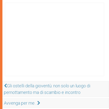
Gli ostelli della gioventù: non solo un luogo di
pernottamento ma di scambio e incontro
Avvenga per me…