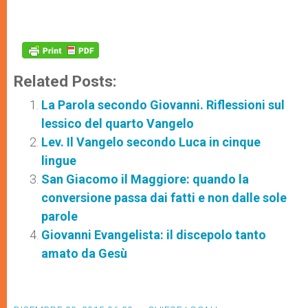
Related Posts:
La Parola secondo Giovanni. Riflessioni sul
lessico del quarto Vangelo
Lev. Il Vangelo secondo Luca in cinque
lingue
San Giacomo il Maggiore: quando la
conversione passa dai fatti e non dalle sole
parole
Giovanni Evangelista: il discepolo tanto
amato da Gesù