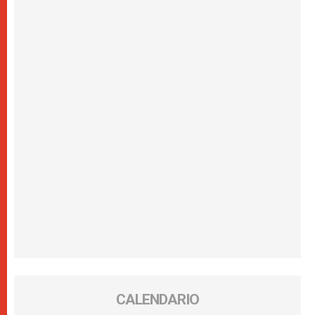
CALENDARIO