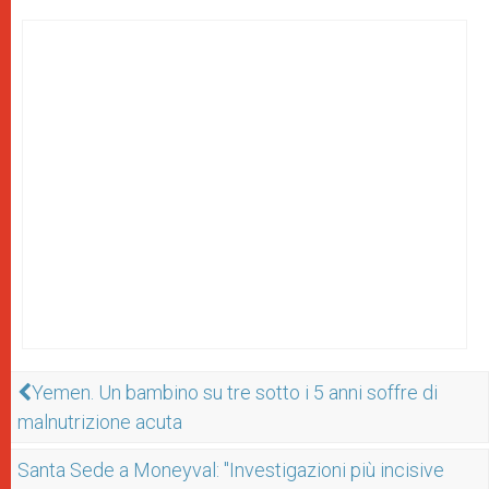
Yemen. Un bambino su tre sotto i 5 anni soffre di
malnutrizione acuta
Santa Sede a Moneyval: "Investigazioni più incisive