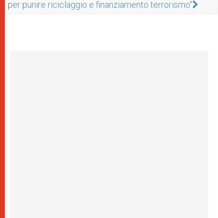
per punire riciclaggio e finanziamento terrorismo"