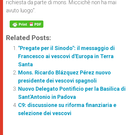
richiesta da parte di mons. Miccichè non ha mai
avuto luogo”.
Related Posts:
"Pregate per il Sinodo": il messaggio di
Francesco ai vescovi d'Europa in Terra
Santa
Mons. Ricardo Blázquez Pérez nuovo
presidente dei vescovi spagnoli
Nuovo Delegato Pontificio per la Basilica di
Sant'Antonio in Padova
C9: discussione su riforma finanziaria e
selezione dei vescovi