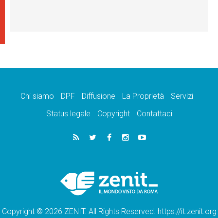
Chi siamo
DPF
Diffusione
La Proprietà
Servizi
Status legale
Copyright
Contattaci
Copyright © 2026 ZENIT. All Rights Reserved. https://it.zenit.org