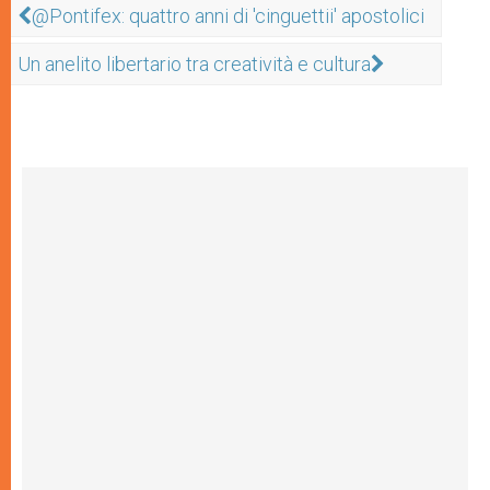
@Pontifex: quattro anni di 'cinguettii' apostolici
Un anelito libertario tra creatività e cultura