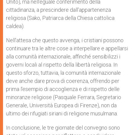
Unito), ma nell’eguale conferimento della
cittadinanza, a prescindere dall’appartenenza
religiosa (Sako, Patriarca della Chiesa cattolica
caldea).
Nell’attesa che questo avvenga, i cristiani possono
continuare tra le altre cose a interpellare e appellarsi
alla comunità internazionale, affinché sensibilizzi i
governi locali al rispetto della libertà religiosa. In
questo sforzo, tuttavia, la comunità internazionale
deve anche dare prova di coerenza, offrendo per
prima l’esempio di accoglienza e di rispetto delle
minoranze religiose (Pasquale Ferrara, Segretario
Generale, Università Europea di Firenze), non da
ultimo dei rifugiati siriani di religione musulmana.
In conclusione, le tre giornate del convegno sono