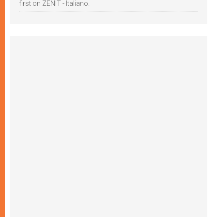
first on ZENIT - Italiano.