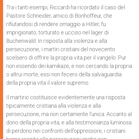
Tra i tanti esempi, Riccardi ha ricordato il caso del
Pastore Schneider, amico di Bonhoffeur, che
rifiutandosi di rendere omaggio a Hitler, fu
imprigionato, torturato e ucciso nel lager di
Buchenwald. In risposta alla violenza e alla
persecuzione, i martiri cristiani del novecento
scelsero di offrire la propria vita per il vangelo. Pur
non essendo dei kamikaze, e non cercando la propria
o altrui morte, essi non fecero della salvaguardia
della propria vita il valore supremo.
Il martirio costituisce evidentemente una risposta
tipicamente cristiana alla violenza e alla
persecuzione, ma non certamente l’unica. Accanto al
dono della propria vita, e alla testimonianza luminosa
di perdono nei confronti dell’oppressore, i cristiani