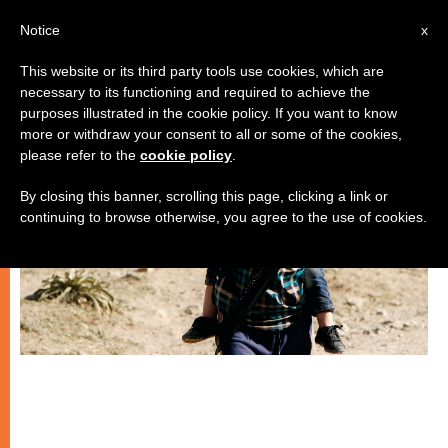
IT
Notice
x
This website or its third party tools use cookies, which are
necessary to its functioning and required to achieve the
CHIESE LOCALI
purposes illustrated in the cookie policy. If you want to know
more or withdraw your consent to all or some of the cookies,
please refer to the
cookie policy
.
By closing this banner, scrolling this page, clicking a link or
continuing to browse otherwise, you agree to the use of cookies.