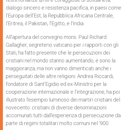
dialogo sincero e resistenza pacifica, in paesi come
l’Europa dell’Est, la Repubblica Africana Centrale,
l’Eritrea, il Pakistan, l’Egitto, e l’India.
All’apertura del convegno mons. Paul Richard
Gallagher, segreterio vaticano per i rapporti con gli
Stati, ha fatto presente che le persecuzioni dei
cristiani nel mondo stanno aumentando, e sono la
maggioranza, ma non vanno dimenticati anche i
perseguitati delle altre religioni. Andrea Riccardi,
fondatore di Sant’Egidio ed ex-Ministro per la
cooperazione internazionale e l’integrazione, ha poi
illustrato l’esempio luminoso dei martiri cristiani del
novecento: cristiani di diverse denominazioni
accomunati tutti dall’esperienza di persecuzione da
parte di regimi totalitari molto comuni nel ‘900.