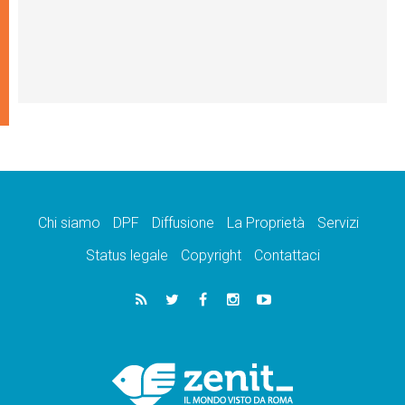
Chi siamo
DPF
Diffusione
La Proprietà
Servizi
Status legale
Copyright
Contattaci