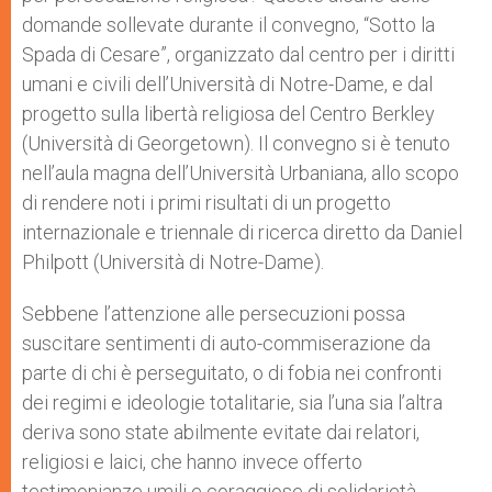
domande sollevate durante il convegno, “Sotto la
Spada di Cesare”, organizzato dal centro per i diritti
umani e civili dell’Università di Notre-Dame, e dal
progetto sulla libertà religiosa del Centro Berkley
(Università di Georgetown). Il convegno si è tenuto
nell’aula magna dell’Università Urbaniana, allo scopo
di rendere noti i primi risultati di un progetto
internazionale e triennale di ricerca diretto da Daniel
Philpott (Università di Notre-Dame).
Sebbene l’attenzione alle persecuzioni possa
suscitare sentimenti di auto-commiserazione da
parte di chi è perseguitato, o di fobia nei confronti
dei regimi e ideologie totalitarie, sia l’una sia l’altra
deriva sono state abilmente evitate dai relatori,
religiosi e laici, che hanno invece offerto
testimonianze umili e coraggiose di solidarietà,