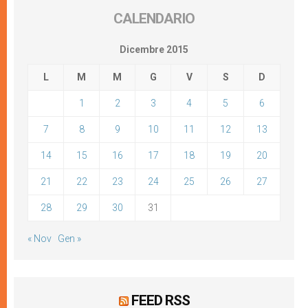
CALENDARIO
Dicembre 2015
L
M
M
G
V
S
D
1
2
3
4
5
6
7
8
9
10
11
12
13
14
15
16
17
18
19
20
21
22
23
24
25
26
27
28
29
30
31
« Nov
Gen »
FEED RSS