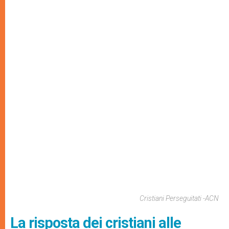
Cristiani Perseguitati -ACN
La risposta dei cristiani alle