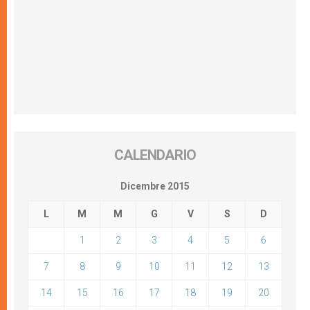
CALENDARIO
Dicembre 2015
L
M
M
G
V
S
D
1
2
3
4
5
6
7
8
9
10
11
12
13
14
15
16
17
18
19
20