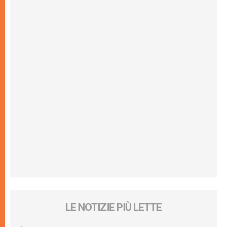
LE NOTIZIE PIÙ LETTE