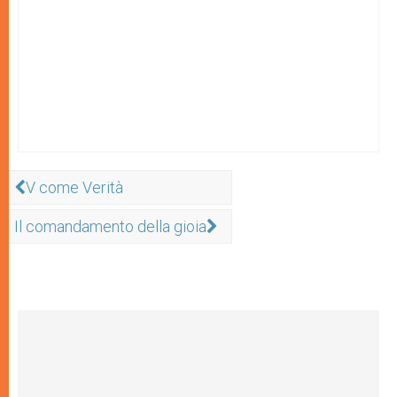
V come Verità
Il comandamento della gioia