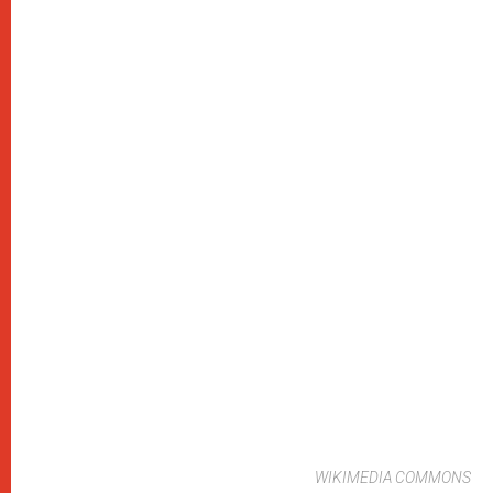
WIKIMEDIA COMMONS