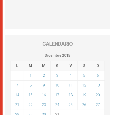
CALENDARIO
Dicembre 2015
L
M
M
G
V
S
D
1
2
3
4
5
6
7
8
9
10
11
12
13
14
15
16
17
18
19
20
21
22
23
24
25
26
27
28
29
30
31