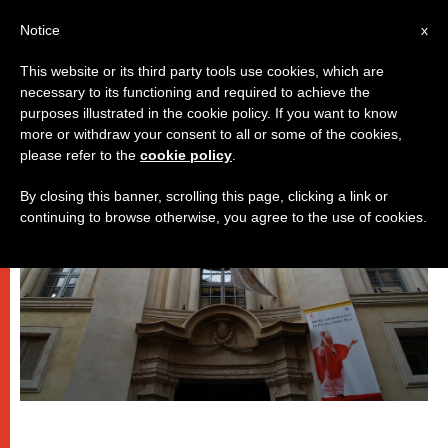
IT
Notice
x
This website or its third party tools use cookies, which are
necessary to its functioning and required to achieve the
DICASTERI
purposes illustrated in the cookie policy. If you want to know
more or withdraw your consent to all or some of the cookies,
please refer to the
cookie policy
.
By closing this banner, scrolling this page, clicking a link or
continuing to browse otherwise, you agree to the use of cookies.