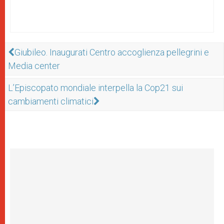
Giubileo. Inaugurati Centro accoglienza pellegrini e
Media center
L’Episcopato mondiale interpella la Cop21 sui
cambiamenti climatici