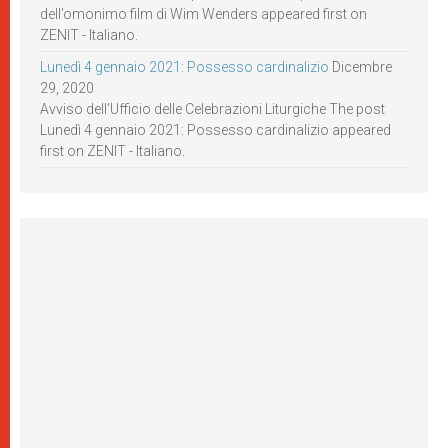
dell’omonimo film di Wim Wenders appeared first on
ZENIT - Italiano.
Lunedì 4 gennaio 2021: Possesso cardinalizio
Dicembre
29, 2020
Avviso dell’Ufficio delle Celebrazioni Liturgiche The post
Lunedì 4 gennaio 2021: Possesso cardinalizio appeared
first on ZENIT - Italiano.