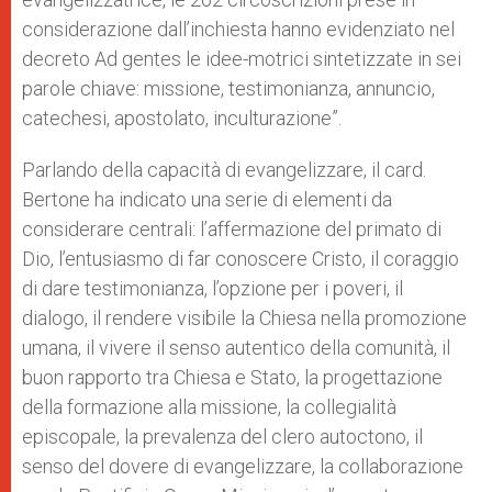
considerazione dall’inchiesta hanno evidenziato nel
decreto Ad gentes le idee-motrici sintetizzate in sei
parole chiave: missione, testimonianza, annuncio,
catechesi, apostolato, inculturazione”.
Parlando della capacità di evangelizzare, il card.
Bertone ha indicato una serie di elementi da
considerare centrali: l’affermazione del primato di
Dio, l’entusiasmo di far conoscere Cristo, il coraggio
di dare testimonianza, l’opzione per i poveri, il
dialogo, il rendere visibile la Chiesa nella promozione
umana, il vivere il senso autentico della comunità, il
buon rapporto tra Chiesa e Stato, la progettazione
della formazione alla missione, la collegialità
episcopale, la prevalenza del clero autoctono, il
senso del dovere di evangelizzare, la collaborazione