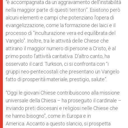
“è accompagnata da un aggravamento dell’instabilità
nella maggior parte di questi territori”. Esistono però
alcuni elementi e campi che potenziano l’opera di
evangelizzazione, come la formazione dei laici e il
processo di “inculturazione vera ed equilibrata del
Vangelo”. Inoltre, tra le attività delle Chiese che
attirano il maggior numero di persone a Cristo, è al
primo posto l’attività caritativa. D’altro canto, ha
osservato il card. Turkson, ci si confronta con “i
gruppi neo-pentecostali che presentano un Vangelo
fatto di prosperità materiale, prestigio, salute”.
“Oggi le giovani Chiese contribuiscono alla missione
universale della Chiesa – ha proseguito il cardinale –
inviando preti diocesani e religiosi nelle Chiese che
ne hanno bisogno”, come in Europa e in
America. Accanto a questo slancio, si prospetta