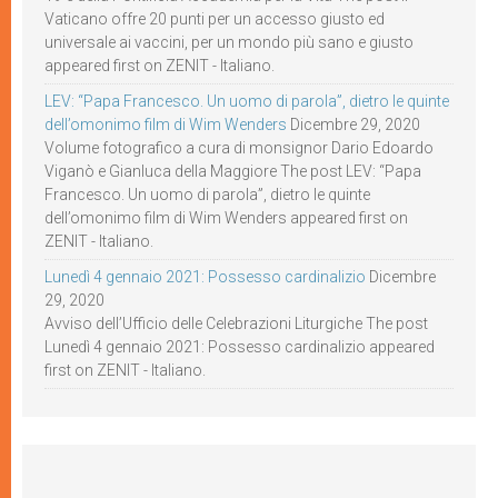
Vaticano offre 20 punti per un accesso giusto ed
universale ai vaccini, per un mondo più sano e giusto
appeared first on ZENIT - Italiano.
LEV: “Papa Francesco. Un uomo di parola”, dietro le quinte
dell’omonimo film di Wim Wenders
Dicembre 29, 2020
Volume fotografico a cura di monsignor Dario Edoardo
Viganò e Gianluca della Maggiore The post LEV: “Papa
Francesco. Un uomo di parola”, dietro le quinte
dell’omonimo film di Wim Wenders appeared first on
ZENIT - Italiano.
Lunedì 4 gennaio 2021: Possesso cardinalizio
Dicembre
29, 2020
Avviso dell’Ufficio delle Celebrazioni Liturgiche The post
Lunedì 4 gennaio 2021: Possesso cardinalizio appeared
first on ZENIT - Italiano.