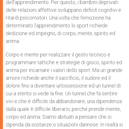
dell’apprendimento. Per questo, i bambini deprivati
delle relazioni affettive sviluppano deficit cognitivi e
ritardi psicomotori. Una volta che l’emozione ha
determinato l’apprendimento lo sport richiede
dedizione ed impegno, di corpo, mente, spirito ed
anima.
Corpo e mente per realizzare il gesto tecnico e
programmare tattiche e strategie di gioco, spirito ed
anima per incarnare i valori dello sport. Ma un grande
amore richiede anche il sacrificio, il sudore ed il
dolore fino a diventare un’ossessione ed un tunnel di
cui a stento si vede la fine. Un tunnel che fa sentire
vivi e che è difficile da abbandonare, una dipendenza
dalla quale è difficile liberarsi, perché prende mente,
corpo ed anima. Siamo abituati a pensare che si
dipenda da sostanze o situazioni dannose. In realtà si