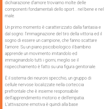
dichiarazione d’amore troviamo molte delle
componenti fondamentali dello sport… nel bene e nel
male.
Un primo momento è caratterizzato dalla fantasia e
dal sogno: l’immaginazione del tiro della vittoria ed il
sogno di essere un campione, che fanno scattare
l’amore. Su un piano psicobiologico il bambino
apprende un movimento imitandolo ed
immaginandolo tutti i giorni, meglio se il
rispecchiamento è fatto su una figura genitoriale.
È il sistema dei neuroni specchio, un gruppo di
cellule nervose localizzate nella corteccia
prefrontale che è insieme responsabile
dell’apprendimento motorio e dell’empatia.
L’attivazione emotiva è quindi alla base