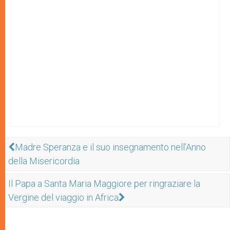
Madre Speranza e il suo insegnamento nell’Anno
della Misericordia
Il Papa a Santa Maria Maggiore per ringraziare la
Vergine del viaggio in Africa