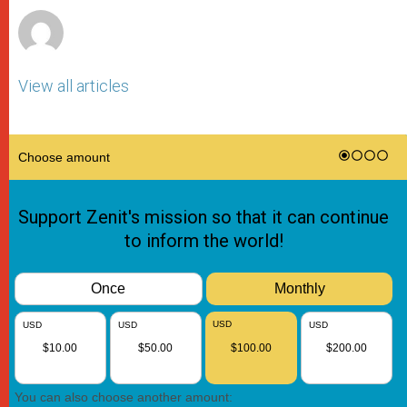
View all articles