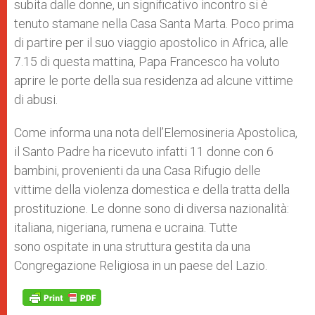
subita dalle donne, un significativo incontro si è
r
tenuto stamane nella Casa Santa Marta. Poco prima
di partire per il suo viaggio apostolico in Africa, alle
7.15 di questa mattina, Papa Francesco ha voluto
aprire le porte della sua residenza ad alcune vittime
di abusi.
Come informa una nota dell’Elemosineria Apostolica,
il Santo Padre ha ricevuto infatti 11 donne con 6
bambini, provenienti da una Casa Rifugio delle
vittime della violenza domestica e della tratta della
prostituzione. Le donne sono di diversa nazionalità:
italiana, nigeriana, rumena e ucraina. Tutte
sono ospitate in una struttura gestita da una
Congregazione Religiosa in un paese del Lazio.