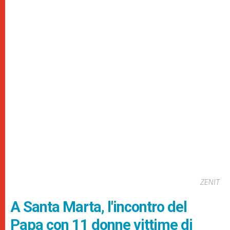
ZENIT
A Santa Marta, l'incontro del
Papa con 11 donne vittime di