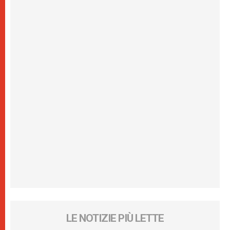
LE NOTIZIE PIÙ LETTE