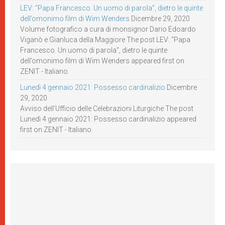
LEV: “Papa Francesco. Un uomo di parola”, dietro le quinte
dell’omonimo film di Wim Wenders
Dicembre 29, 2020
Volume fotografico a cura di monsignor Dario Edoardo
Viganò e Gianluca della Maggiore The post LEV: “Papa
Francesco. Un uomo di parola”, dietro le quinte
dell’omonimo film di Wim Wenders appeared first on
ZENIT - Italiano.
Lunedì 4 gennaio 2021: Possesso cardinalizio
Dicembre
29, 2020
Avviso dell’Ufficio delle Celebrazioni Liturgiche The post
Lunedì 4 gennaio 2021: Possesso cardinalizio appeared
first on ZENIT - Italiano.