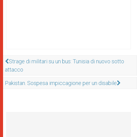
Strage di militari su un bus: Tunisia di nuovo sotto
attacco
Pakistan. Sospesa impiccagione per un disabile