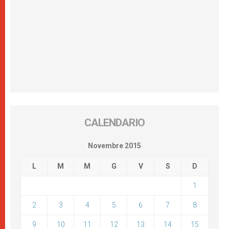
CALENDARIO
Novembre 2015
L
M
M
G
V
S
D
1
2
3
4
5
6
7
8
9
10
11
12
13
14
15