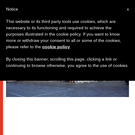
IT
Notice
x
This website or its third party tools use cookies, which are
necessary to its functioning and required to achieve the
PAPI
purposes illustrated in the cookie policy. If you want to know
more or withdraw your consent to all or some of the cookies,
please refer to the
cookie policy
.
By closing this banner, scrolling this page, clicking a link or
continuing to browse otherwise, you agree to the use of cookies.