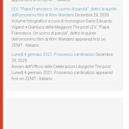
LEV: “Papa Francesco. Un uomo di parola”, dietro le quinte
dell’omonimo film di Wim Wenders
Dicembre 29, 2020
Volume fotografico a cura di monsignor Dario Edoardo
Viganò e Gianluca della Maggiore The post LEV: “Papa
Francesco. Un uomo di parola”, dietro le quinte
dell’omonimo film di Wim Wenders appeared first on
ZENIT - Italiano.
Lunedì 4 gennaio 2021: Possesso cardinalizio
Dicembre
29, 2020
Avviso dell’Ufficio delle Celebrazioni Liturgiche The post
Lunedì 4 gennaio 2021: Possesso cardinalizio appeared
first on ZENIT - Italiano.