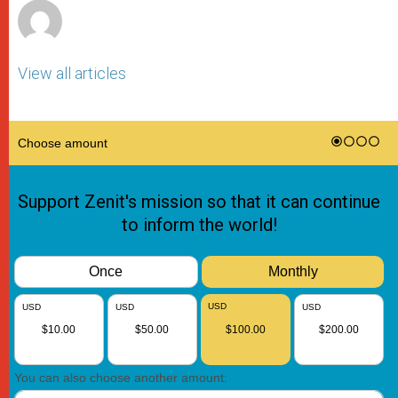
View all articles