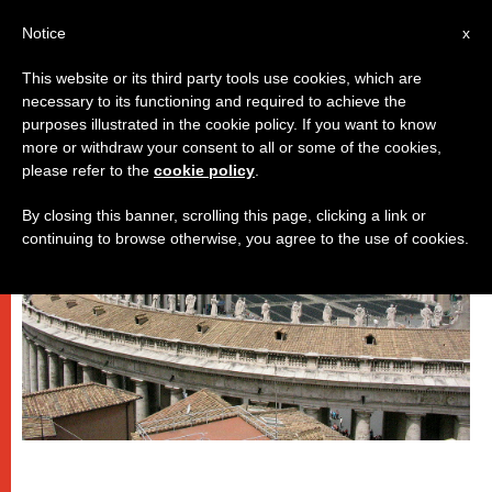
IT
Notice
x
This website or its third party tools use cookies, which are
necessary to its functioning and required to achieve the
DICASTERI
purposes illustrated in the cookie policy. If you want to know
more or withdraw your consent to all or some of the cookies,
please refer to the
cookie policy
.
By closing this banner, scrolling this page, clicking a link or
continuing to browse otherwise, you agree to the use of cookies.