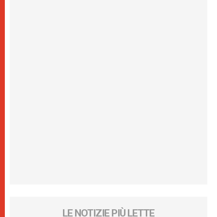
LE NOTIZIE PIÙ LETTE