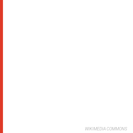
WIKIMEDIA COMMONS