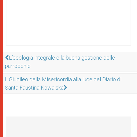
L’ecologia integrale e la buona gestione delle
parrocchie
Il Giubileo della Misericordia alla luce del Diario di
Santa Faustina Kowalska