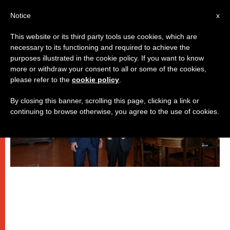
IT
Notice
x
This website or its third party tools use cookies, which are
necessary to its functioning and required to achieve the
DICASTERI
purposes illustrated in the cookie policy. If you want to know
more or withdraw your consent to all or some of the cookies,
please refer to the
cookie policy
.
By closing this banner, scrolling this page, clicking a link or
continuing to browse otherwise, you agree to the use of cookies.