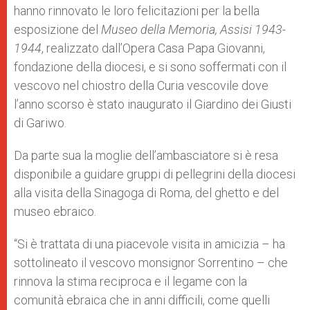
hanno rinnovato le loro felicitazioni per la bella
esposizione del
Museo della Memoria, Assisi 1943-
1944
, realizzato dall’Opera Casa Papa Giovanni,
fondazione della diocesi, e si sono soffermati con il
vescovo nel chiostro della Curia vescovile dove
l’anno scorso è stato inaugurato il Giardino dei Giusti
di Gariwo.
Da parte sua la moglie dell’ambasciatore si è resa
disponibile a guidare gruppi di pellegrini della diocesi
alla visita della Sinagoga di Roma, del ghetto e del
museo ebraico.
“Si è trattata di una piacevole visita in amicizia – ha
sottolineato il vescovo monsignor Sorrentino – che
rinnova la stima reciproca e il legame con la
comunità ebraica che in anni difficili, come quelli