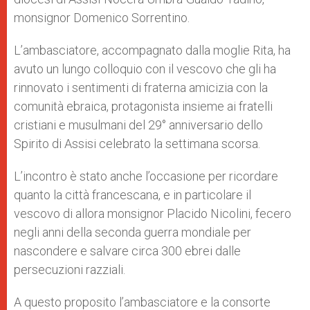
monsignor Domenico Sorrentino.
L’ambasciatore, accompagnato dalla moglie Rita, ha
avuto un lungo colloquio con il vescovo che gli ha
rinnovato i sentimenti di fraterna amicizia con la
comunità ebraica, protagonista insieme ai fratelli
cristiani e musulmani del 29° anniversario dello
Spirito di Assisi celebrato la settimana scorsa.
L’incontro è stato anche l’occasione per ricordare
quanto la città francescana, e in particolare il
vescovo di allora monsignor Placido Nicolini, fecero
negli anni della seconda guerra mondiale per
nascondere e salvare circa 300 ebrei dalle
persecuzioni razziali.
A questo proposito l’ambasciatore e la consorte