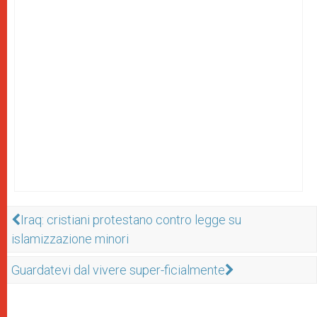
Iraq: cristiani protestano contro legge su
islamizzazione minori
Guardatevi dal vivere super-ficialmente