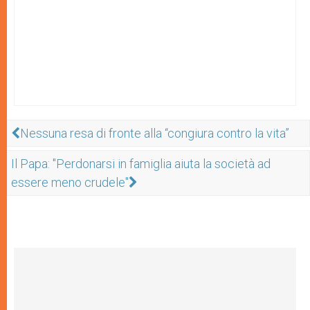
Nessuna resa di fronte alla “congiura contro la vita”
Il Papa: "Perdonarsi in famiglia aiuta la società ad
essere meno crudele"