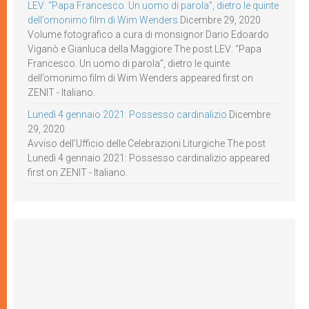
LEV: “Papa Francesco. Un uomo di parola”, dietro le quinte
dell’omonimo film di Wim Wenders
Dicembre 29, 2020
Volume fotografico a cura di monsignor Dario Edoardo
Viganò e Gianluca della Maggiore The post LEV: “Papa
Francesco. Un uomo di parola”, dietro le quinte
dell’omonimo film di Wim Wenders appeared first on
ZENIT - Italiano.
Lunedì 4 gennaio 2021: Possesso cardinalizio
Dicembre
29, 2020
Avviso dell’Ufficio delle Celebrazioni Liturgiche The post
Lunedì 4 gennaio 2021: Possesso cardinalizio appeared
first on ZENIT - Italiano.