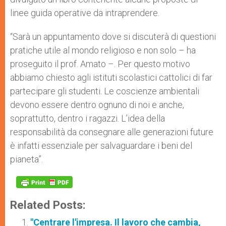
linee guida operative da intraprendere.
“Sarà un appuntamento dove si discuterà di questioni
pratiche utile al mondo religioso e non solo – ha
proseguito il prof. Amato –. Per questo motivo
abbiamo chiesto agli istituti scolastici cattolici di far
partecipare gli studenti. Le coscienze ambientali
devono essere dentro ognuno di noi e anche,
soprattutto, dentro i ragazzi. L’idea della
responsabilità da consegnare alle generazioni future
è infatti essenziale per salvaguardare i beni del
pianeta”.
Related Posts:
"Centrare l'impresa. Il lavoro che cambia,