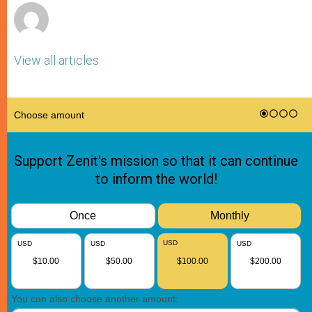
View all articles