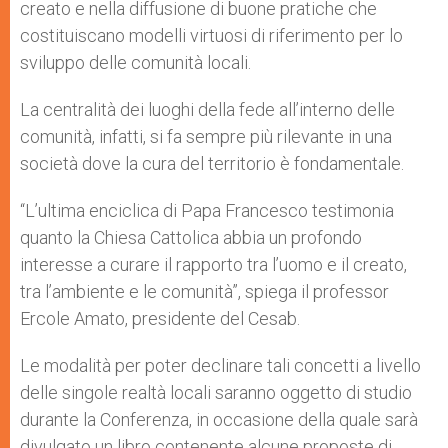
creato e nella diffusione di buone pratiche che
costituiscano modelli virtuosi di riferimento per lo
sviluppo delle comunità locali.
La centralità dei luoghi della fede all’interno delle
comunità, infatti, si fa sempre più rilevante in una
società dove la cura del territorio è fondamentale.
“L’ultima enciclica di Papa Francesco testimonia
quanto la Chiesa Cattolica abbia un profondo
interesse a curare il rapporto tra l’uomo e il creato,
tra l’ambiente e le comunità”, spiega il professor
Ercole Amato, presidente del Cesab.
Le modalità per poter declinare tali concetti a livello
delle singole realtà locali saranno oggetto di studio
durante la Conferenza, in occasione della quale sarà
divulgato un libro contenente alcune proposte di