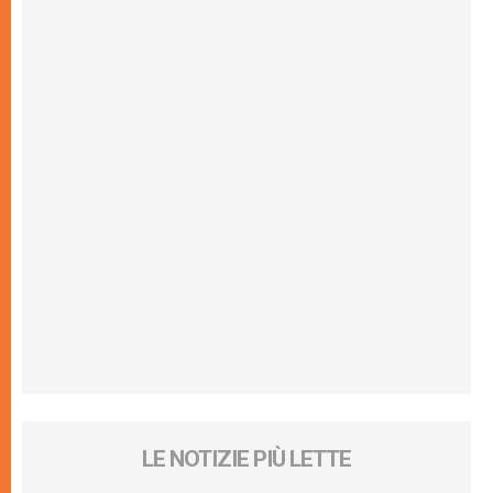
LE NOTIZIE PIÙ LETTE