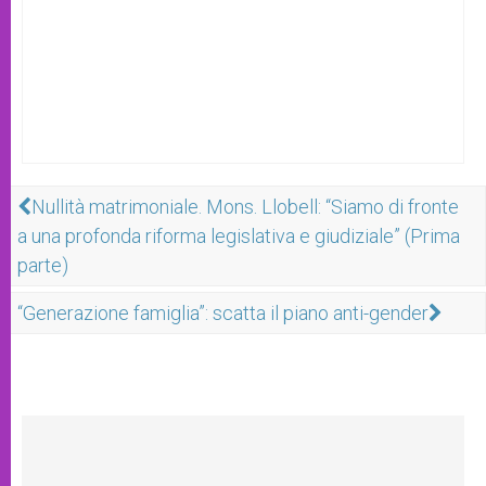
Nullità matrimoniale. Mons. Llobell: “Siamo di fronte
a una profonda riforma legislativa e giudiziale” (Prima
parte)
“Generazione famiglia”: scatta il piano anti-gender