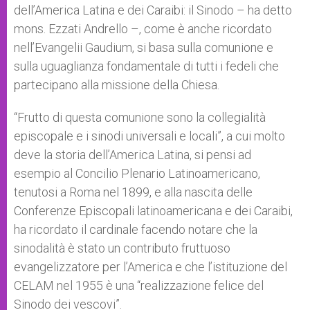
dell’America Latina e dei Caraibi: il Sinodo – ha detto
mons. Ezzati Andrello –, come è anche ricordato
nell’Evangelii Gaudium, si basa sulla comunione e
sulla uguaglianza fondamentale di tutti i fedeli che
partecipano alla missione della Chiesa.
“Frutto di questa comunione sono la collegialità
episcopale e i sinodi universali e locali”, a cui molto
deve la storia dell’America Latina, si pensi ad
esempio al Concilio Plenario Latinoamericano,
tenutosi a Roma nel 1899, e alla nascita delle
Conferenze Episcopali latinoamericana e dei Caraibi,
ha ricordato il cardinale facendo notare che la
sinodalità è stato un contributo fruttuoso
evangelizzatore per l’America e che l’istituzione del
CELAM nel 1955 è una “realizzazione felice del
Sinodo dei vescovi”.