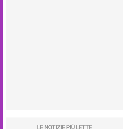
LE NOTIZIE PIÙ LETTE