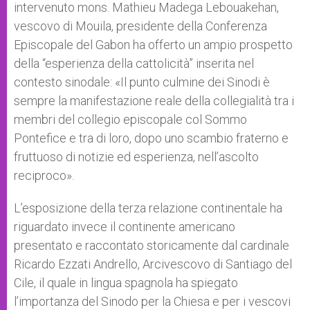
intervenuto mons. Mathieu Madega Lebouakehan,
vescovo di Mouila, presidente della Conferenza
Episcopale del Gabon ha offerto un ampio prospetto
della “esperienza della cattolicità” inserita nel
contesto sinodale: «Il punto culmine dei Sinodi è
sempre la manifestazione reale della collegialità tra i
membri del collegio episcopale col Sommo
Pontefice e tra di loro, dopo uno scambio fraterno e
fruttuoso di notizie ed esperienza, nell’ascolto
reciproco».
L’esposizione della terza relazione continentale ha
riguardato invece il continente americano
presentato e raccontato storicamente dal cardinale
Ricardo Ezzati Andrello, Arcivescovo di Santiago del
Cile, il quale in lingua spagnola ha spiegato
l’importanza del Sinodo per la Chiesa e per i vescovi