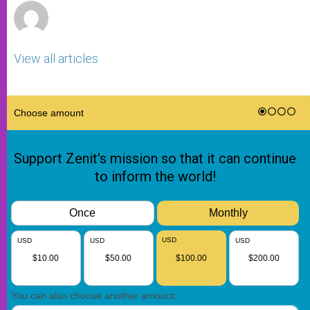
View all articles