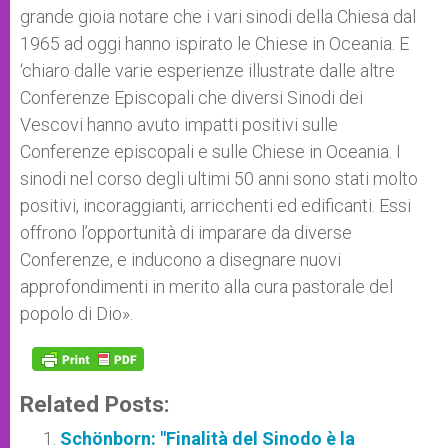
grande gioia notare che i vari sinodi della Chiesa dal
1965 ad oggi hanno ispirato le Chiese in Oceania. E
‘chiaro dalle varie esperienze illustrate dalle altre
Conferenze Episcopali che diversi Sinodi dei
Vescovi hanno avuto impatti positivi sulle
Conferenze episcopali e sulle Chiese in Oceania. I
sinodi nel corso degli ultimi 50 anni sono stati molto
positivi, incoraggianti, arricchenti ed edificanti. Essi
offrono l’opportunità di imparare da diverse
Conferenze, e inducono a disegnare nuovi
approfondimenti in merito alla cura pastorale del
popolo di Dio».
Related Posts:
Schönborn: "Finalità del Sinodo è la