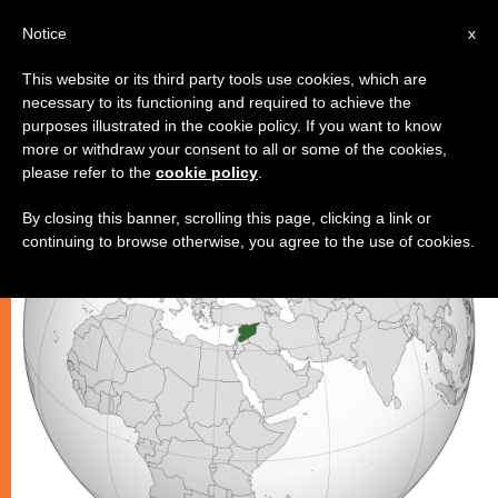
IT
Notice
x
This website or its third party tools use cookies, which are
necessary to its functioning and required to achieve the
CHIESE LOCALI
purposes illustrated in the cookie policy. If you want to know
more or withdraw your consent to all or some of the cookies,
please refer to the
cookie policy
.
By closing this banner, scrolling this page, clicking a link or
continuing to browse otherwise, you agree to the use of cookies.