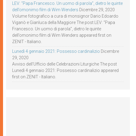
LEV: “Papa Francesco. Un uomo di parola”, dietro le quinte
dell’omonimo film di Wim Wenders
Dicembre 29, 2020
Volume fotografico a cura di monsignor Dario Edoardo
Viganò e Gianluca della Maggiore The post LEV: “Papa
Francesco. Un uomo di parola”, dietro le quinte
dell’omonimo film di Wim Wenders appeared first on
ZENIT - Italiano.
Lunedì 4 gennaio 2021: Possesso cardinalizio
Dicembre
29, 2020
Avviso dell’Ufficio delle Celebrazioni Liturgiche The post
Lunedì 4 gennaio 2021: Possesso cardinalizio appeared
first on ZENIT - Italiano.