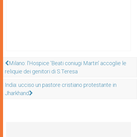
Milano: l'Hospice 'Beati coniugi Martin' accoglie le
reliquie dei genitori di S.Teresa
India: ucciso un pastore cristiano protestante in
Jharkhand