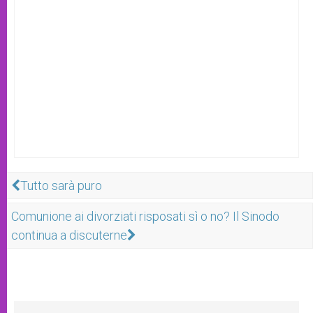
Tutto sarà puro
Comunione ai divorziati risposati sì o no? Il Sinodo
continua a discuterne