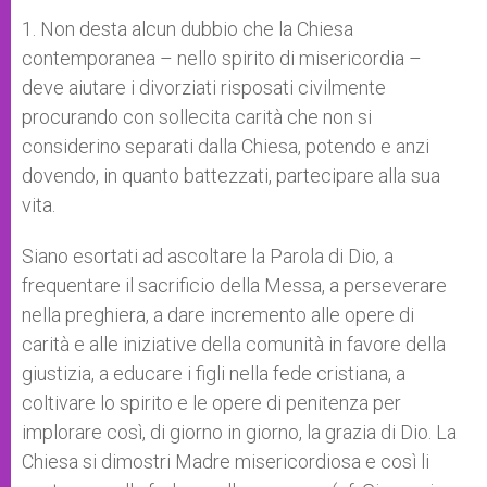
1. Non desta alcun dubbio che la Chiesa
contemporanea – nello spirito di misericordia –
deve aiutare i divorziati risposati civilmente
procurando con sollecita carità che non si
considerino separati dalla Chiesa, potendo e anzi
dovendo, in quanto battezzati, partecipare alla sua
vita.
Siano esortati ad ascoltare la Parola di Dio, a
frequentare il sacrificio della Messa, a perseverare
nella preghiera, a dare incremento alle opere di
carità e alle iniziative della comunità in favore della
giustizia, a educare i figli nella fede cristiana, a
coltivare lo spirito e le opere di penitenza per
implorare così, di giorno in giorno, la grazia di Dio. La
Chiesa si dimostri Madre misericordiosa e così li