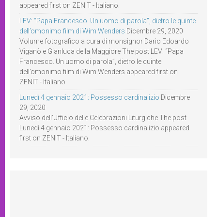
appeared first on ZENIT - Italiano.
LEV: “Papa Francesco. Un uomo di parola”, dietro le quinte
dell’omonimo film di Wim Wenders
Dicembre 29, 2020
Volume fotografico a cura di monsignor Dario Edoardo
Viganò e Gianluca della Maggiore The post LEV: “Papa
Francesco. Un uomo di parola”, dietro le quinte
dell’omonimo film di Wim Wenders appeared first on
ZENIT - Italiano.
Lunedì 4 gennaio 2021: Possesso cardinalizio
Dicembre
29, 2020
Avviso dell’Ufficio delle Celebrazioni Liturgiche The post
Lunedì 4 gennaio 2021: Possesso cardinalizio appeared
first on ZENIT - Italiano.