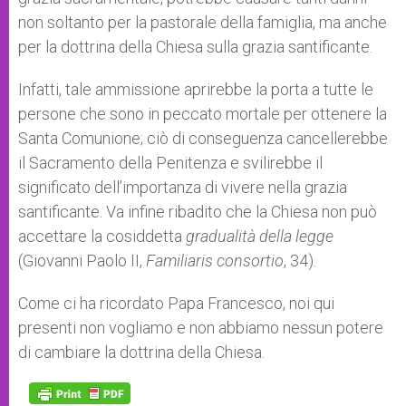
non soltanto per la pastorale della famiglia, ma anche
per la dottrina della Chiesa sulla grazia santificante.
Infatti, tale ammissione aprirebbe la porta a tutte le
persone che sono in peccato mortale per ottenere la
Santa Comunione; ciò di conseguenza cancellerebbe
il Sacramento della Penitenza e svilirebbe il
significato dell’importanza di vivere nella grazia
santificante. Va infine ribadito che la Chiesa non può
accettare la cosiddetta
gradualità della legge
(Giovanni Paolo II,
Familiaris consortio
, 34).
Come ci ha ricordato Papa Francesco, noi qui
presenti non vogliamo e non abbiamo nessun potere
di cambiare la dottrina della Chiesa.