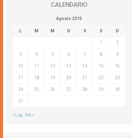
CALENDARIO
Agosto 2015
L
M
M
G
V
S
D
1
2
3
4
5
6
7
8
9
10
11
12
13
14
15
16
17
18
19
20
21
22
23
24
25
26
27
28
29
30
31
« Lug
Set »