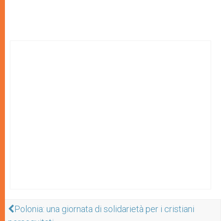
Polonia: una giornata di solidarietà per i cristiani