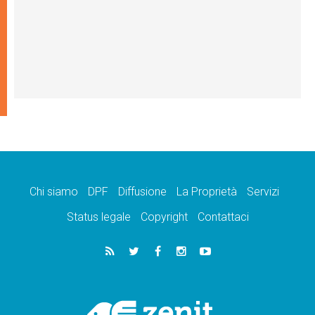
Chi siamo
DPF
Diffusione
La Proprietà
Servizi
Status legale
Copyright
Contattaci