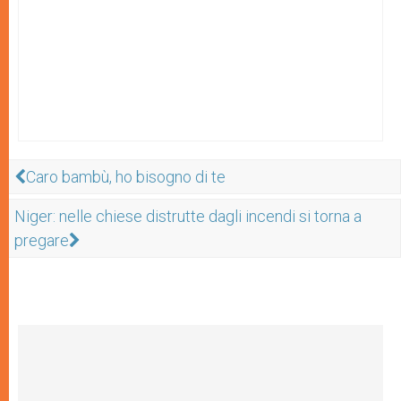
Caro bambù, ho bisogno di te
Niger: nelle chiese distrutte dagli incendi si torna a
pregare