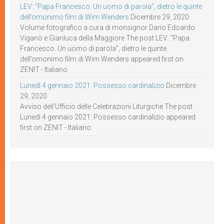
LEV: “Papa Francesco. Un uomo di parola”, dietro le quinte
dell’omonimo film di Wim Wenders
Dicembre 29, 2020
Volume fotografico a cura di monsignor Dario Edoardo
Viganò e Gianluca della Maggiore The post LEV: “Papa
Francesco. Un uomo di parola”, dietro le quinte
dell’omonimo film di Wim Wenders appeared first on
ZENIT - Italiano.
Lunedì 4 gennaio 2021: Possesso cardinalizio
Dicembre
29, 2020
Avviso dell’Ufficio delle Celebrazioni Liturgiche The post
Lunedì 4 gennaio 2021: Possesso cardinalizio appeared
first on ZENIT - Italiano.