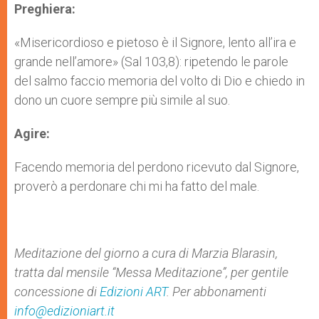
Preghiera:
«Misericordioso e pietoso è il Signore, lento all’ira e
grande nell’amore» (Sal 103,8): ripetendo le parole
del salmo faccio memoria del volto di Dio e chiedo in
dono un cuore sempre più simile al suo.
Agire:
Facendo memoria del perdono ricevuto dal Signore,
proverò a perdonare chi mi ha fatto del male.
Meditazione del giorno a cura di Marzia Blarasin,
tratta dal mensile “Messa Meditazione”, per gentile
concessione di
Edizioni ART
. Per abbonamenti
info@edizioniart.it