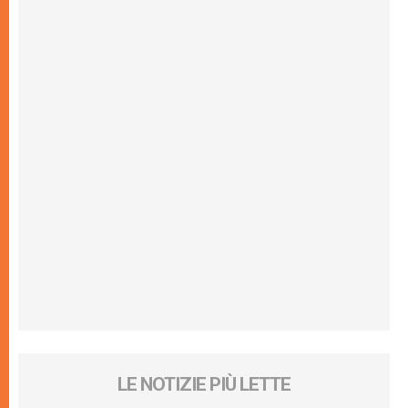
LE NOTIZIE PIÙ LETTE