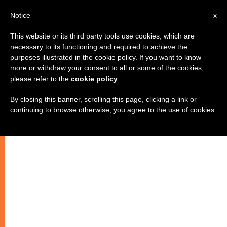
IT
Notice
x
This website or its third party tools use cookies, which are
necessary to its functioning and required to achieve the
purposes illustrated in the cookie policy. If you want to know
more or withdraw your consent to all or some of the cookies,
please refer to the
cookie policy
.
By closing this banner, scrolling this page, clicking a link or
continuing to browse otherwise, you agree to the use of cookies.