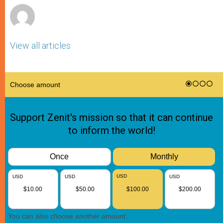
View all articles