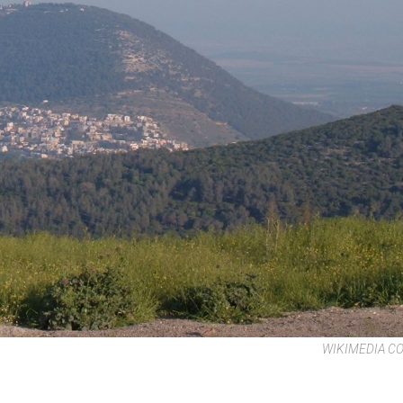
WIKIMEDIA 