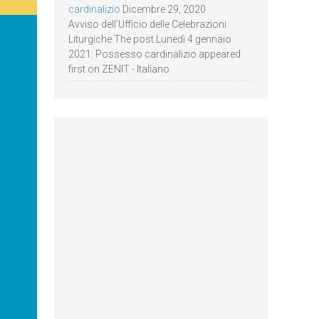
cardinalizio
Dicembre 29, 2020
Avviso dell’Ufficio delle Celebrazioni
Liturgiche The post Lunedì 4 gennaio
2021: Possesso cardinalizio appeared
first on ZENIT - Italiano.