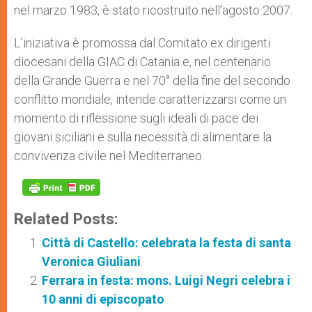
nel marzo 1983, è stato ricostruito nell’agosto 2007.
L’iniziativa è promossa dal Comitato ex dirigenti
diocesani della GIAC di Catania e, nel centenario
della Grande Guerra e nel 70° della fine del secondo
conflitto mondiale, intende caratterizzarsi come un
momento di riflessione sugli ideali di pace dei
giovani siciliani e sulla necessità di alimentare la
convivenza civile nel Mediterraneo.
Related Posts:
Città di Castello: celebrata la festa di santa
Veronica Giuliani
Ferrara in festa: mons. Luigi Negri celebra i
10 anni di episcopato