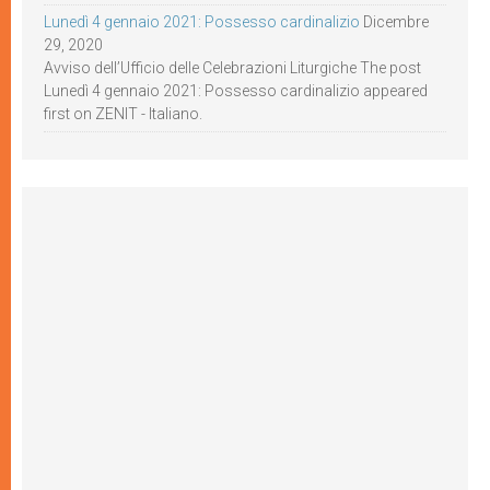
Lunedì 4 gennaio 2021: Possesso cardinalizio
Dicembre
29, 2020
Avviso dell’Ufficio delle Celebrazioni Liturgiche The post
Lunedì 4 gennaio 2021: Possesso cardinalizio appeared
first on ZENIT - Italiano.