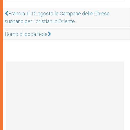
Francia. Il 15 agosto le Campane delle Chiese
suonano per i cristiani d'Oriente
Uomo di poca fede