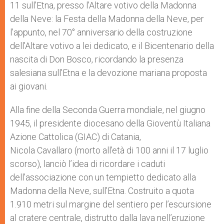
11 sull’Etna, presso l’Altare votivo della Madonna
della Neve: la Festa della Madonna della Neve, per
l’appunto, nel 70° anniversario della costruzione
dell’Altare votivo a lei dedicato, e il Bicentenario della
nascita di Don Bosco, ricordando la presenza
salesiana sull’Etna e la devozione mariana proposta
ai giovani.
Alla fine della Seconda Guerra mondiale, nel giugno
1945, il presidente diocesano della Gioventù Italiana
Azione Cattolica (GIAC) di Catania,
Nicola Cavallaro (morto all’età di 100 anni il 17 luglio
scorso), lanciò l’idea di ricordare i caduti
dell’associazione con un tempietto dedicato alla
Madonna della Neve, sull’Etna. Costruito a quota
1.910 metri sul margine del sentiero per l’escursione
al cratere centrale, distrutto dalla lava nell’eruzione