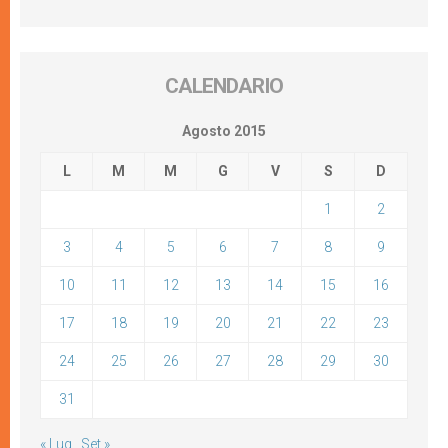
CALENDARIO
Agosto 2015
L
M
M
G
V
S
D
1
2
3
4
5
6
7
8
9
10
11
12
13
14
15
16
17
18
19
20
21
22
23
24
25
26
27
28
29
30
31
« Lug
Set »