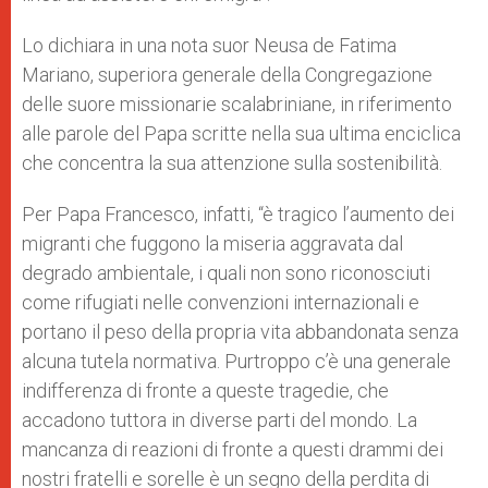
Lo dichiara in una nota suor Neusa de Fatima
Mariano, superiora generale della Congregazione
delle suore missionarie scalabriniane, in riferimento
alle parole del Papa scritte nella sua ultima enciclica
che concentra la sua attenzione sulla sostenibilità.
Per Papa Francesco, infatti, “è tragico l’aumento dei
migranti che fuggono la miseria aggravata dal
degrado ambientale, i quali non sono riconosciuti
come rifugiati nelle convenzioni internazionali e
portano il peso della propria vita abbandonata senza
alcuna tutela normativa. Purtroppo c’è una generale
indifferenza di fronte a queste tragedie, che
accadono tuttora in diverse parti del mondo. La
mancanza di reazioni di fronte a questi drammi dei
nostri fratelli e sorelle è un segno della perdita di