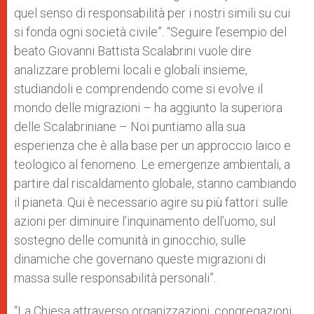
quel senso di responsabilità per i nostri simili su cui
si fonda ogni società civile”. “Seguire l’esempio del
beato Giovanni Battista Scalabrini vuole dire
analizzare problemi locali e globali insieme,
studiandoli e comprendendo come si evolve il
mondo delle migrazioni – ha aggiunto la superiora
delle Scalabriniane – Noi puntiamo alla sua
esperienza che è alla base per un approccio laico e
teologico al fenomeno. Le emergenze ambientali, a
partire dal riscaldamento globale, stanno cambiando
il pianeta. Qui è necessario agire su più fattori: sulle
azioni per diminuire l’inquinamento dell’uomo, sul
sostegno delle comunità in ginocchio, sulle
dinamiche che governano queste migrazioni di
massa sulle responsabilità personali”.
“La Chiesa attraverso organizzazioni, congregazioni