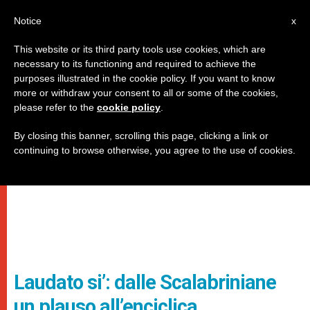
IT
Notice
x
This website or its third party tools use cookies, which are
necessary to its functioning and required to achieve the
purposes illustrated in the cookie policy. If you want to know
more or withdraw your consent to all or some of the cookies,
please refer to the
cookie policy
.
By closing this banner, scrolling this page, clicking a link or
continuing to browse otherwise, you agree to the use of cookies.
Laudato si’: dalle Scalabriniane
un plauso all’enciclica