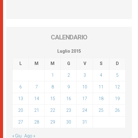
CALENDARIO
Luglio 2015
L
M
M
G
V
S
D
1
2
3
4
5
6
7
8
9
10
11
12
13
14
15
16
17
18
19
20
21
22
23
24
25
26
27
28
29
30
31
« Giu
Ago »