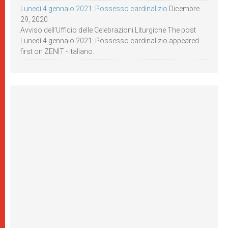
Lunedì 4 gennaio 2021: Possesso cardinalizio
Dicembre
29, 2020
Avviso dell’Ufficio delle Celebrazioni Liturgiche The post
Lunedì 4 gennaio 2021: Possesso cardinalizio appeared
first on ZENIT - Italiano.