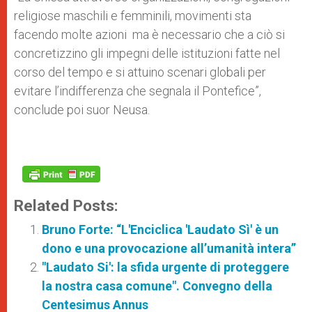
religiose maschili e femminili, movimenti sta
facendo molte azioni ma è necessario che a ciò si
concretizzino gli impegni delle istituzioni fatte nel
corso del tempo e si attuino scenari globali per
evitare l’indifferenza che segnala il Pontefice”,
conclude poi suor Neusa.
Related Posts:
Bruno Forte: “L'Enciclica 'Laudato Sì' è un
dono e una provocazione all’umanità intera”
"Laudato Si': la sfida urgente di proteggere
la nostra casa comune". Convegno della
Centesimus Annus