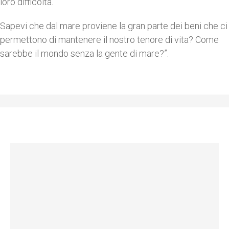
loro difficoltà.
Sapevi che dal mare proviene la gran parte dei beni che ci
permettono di mantenere il nostro tenore di vita? Come
sarebbe il mondo senza la gente di mare?”.