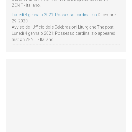
ZENIT - Italiano.
Lunedì 4 gennaio 2021: Possesso cardinalizio
Dicembre
29, 2020
Avviso dell’Ufficio delle Celebrazioni Liturgiche The post
Lunedì 4 gennaio 2021: Possesso cardinalizio appeared
first on ZENIT - Italiano.