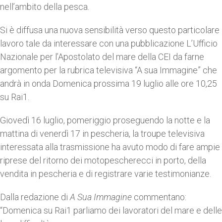
nell’ambito della pesca.
Si è diffusa una nuova sensibilità verso questo particolare
lavoro tale da interessare con una pubblicazione L’Ufficio
Nazionale per l’Apostolato del mare della CEI da farne
argomento per la rubrica televisiva “A sua Immagine” che
andrà in onda Domenica prossima 19 luglio alle ore 10,25
su Rai1.
Giovedì 16 luglio, pomeriggio proseguendo la notte e la
mattina di venerdì 17 in pescheria, la troupe televisiva
interessata alla trasmissione ha avuto modo di fare ampie
riprese del ritorno dei motopescherecci in porto, della
vendita in pescheria e di registrare varie testimonianze.
Dalla redazione di
A Sua Immagine
commentano:
“Domenica su Rai1 parliamo dei lavoratori del mare e delle