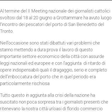
Al termine del II Meeting nazionale dei giornalisti cattolici
svoltosi dal 18 al 20 giugno a Grottammare ha avuto luogo
l’incontro dei pescatori del porto di San Benedetto del
Tronto.
Nell’occasione sono stati dibattuti vari problemi che
stanno mettendo a dura prova il lavoro di questo
importante settore economico della città con assurde
leggi nazionali ed europee e con l’aggiunta di ritardo di
opere indispensabili quali il dragaggio, serio e completo
dell’imboccatura del porto che in quel periodo era
particolarmente rischiosa.
Tutto questo in aggiunta alla crisi della nazione ha
suscitato non poca sorpresa tra i giornalisti presenti che
ritenevano la nostra città un’oasi di florido commercio