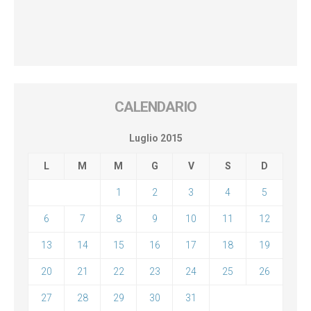
CALENDARIO
Luglio 2015
L
M
M
G
V
S
D
1
2
3
4
5
6
7
8
9
10
11
12
13
14
15
16
17
18
19
20
21
22
23
24
25
26
27
28
29
30
31