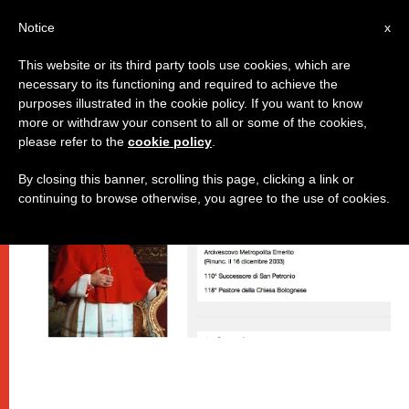
IT
Notice
x
This website or its third party tools use cookies, which are
necessary to its functioning and required to achieve the
DICASTERI
purposes illustrated in the cookie policy. If you want to know
more or withdraw your consent to all or some of the cookies,
please refer to the
cookie policy
.
By closing this banner, scrolling this page, clicking a link or
continuing to browse otherwise, you agree to the use of cookies.