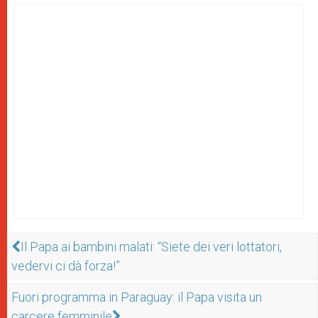
Il Papa ai bambini malati: “Siete dei veri lottatori,
vedervi ci dà forza!”
Fuori programma in Paraguay: il Papa visita un
carcere femminile