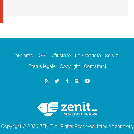
Chi siamo
DPF
Diffusione
La Proprietà
Servizi
Status legale
Copyright
Contattaci
Copyright © 2026 ZENIT. All Rights Reserved. https://it.zenit.org