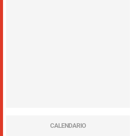
CALENDARIO