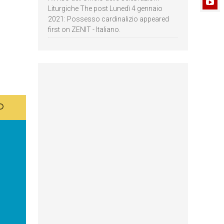
Liturgiche The post Lunedì 4 gennaio
2021: Possesso cardinalizio appeared
first on ZENIT - Italiano.