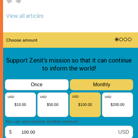
View all articles