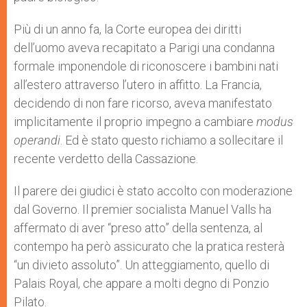
Più di un anno fa, la Corte europea dei diritti
dell’uomo aveva recapitato a Parigi una condanna
formale imponendole di riconoscere i bambini nati
all’estero attraverso l’utero in affitto. La Francia,
decidendo di non fare ricorso, aveva manifestato
implicitamente il proprio impegno a cambiare
modus
operandi
. Ed è stato questo richiamo a sollecitare il
recente verdetto della Cassazione.
Il parere dei giudici è stato accolto con moderazione
dal Governo. Il premier socialista Manuel Valls ha
affermato di aver “preso atto” della sentenza, al
contempo ha però assicurato che la pratica resterà
“un divieto assoluto”. Un atteggiamento, quello di
Palais Royal, che appare a molti degno di Ponzio
Pilato.