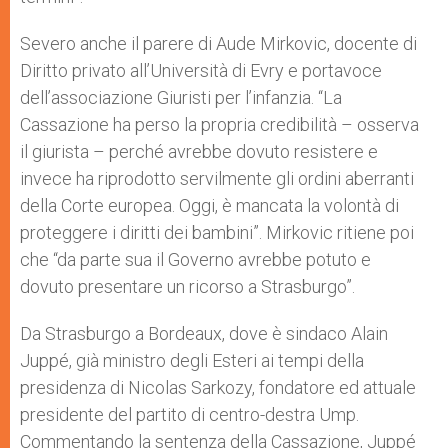
Severo anche il parere di Aude Mirkovic, docente di
Diritto privato all’Università di Evry e portavoce
dell’associazione Giuristi per l’infanzia. “La
Cassazione ha perso la propria credibilità – osserva
il giurista – perché avrebbe dovuto resistere e
invece ha riprodotto servilmente gli ordini aberranti
della Corte europea. Oggi, è mancata la volontà di
proteggere i diritti dei bambini”. Mirkovic ritiene poi
che “da parte sua il Governo avrebbe potuto e
dovuto presentare un ricorso a Strasburgo”.
Da Strasburgo a Bordeaux, dove è sindaco Alain
Juppé, già ministro degli Esteri ai tempi della
presidenza di Nicolas Sarkozy, fondatore ed attuale
presidente del partito di centro-destra Ump.
Commentando la sentenza della Cassazione, Juppé