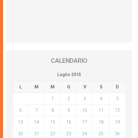
CALENDARIO
Luglio 2015
L
M
M
G
V
S
D
1
2
3
4
5
6
7
8
9
10
11
12
13
14
15
16
17
18
19
20
21
22
23
24
25
26