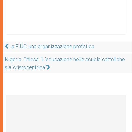
La FIUC, una organizzazione profetica
Nigeria. Chiesa: "L'educazione nelle scuole cattoliche
sia 'cristocentrica'"