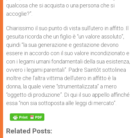
qualcosa che si acquista o una persona che si
accoglie?”.
Chiarissimo il suo punto di vista sull’utero in affitto. Il
gesuita ricorda che un figlio è “un valore assoluto”,
quindi “la sua generazione e gestazione devono
essere in accordo con il suo valore incondizionato e
con i legami umani fondamentali della sua esistenza,
ovvero i legami parentali”. Padre Saintôt sottolinea
inoltre che l’altra vittima dell’utero in affitto è la
donna, la quale viene “strumentalizzata” a mero
“oggetto di produzione”. Di qui il suo appello affinché
essa “non sia sottoposta alle leggi di mercato”.
Related Posts: