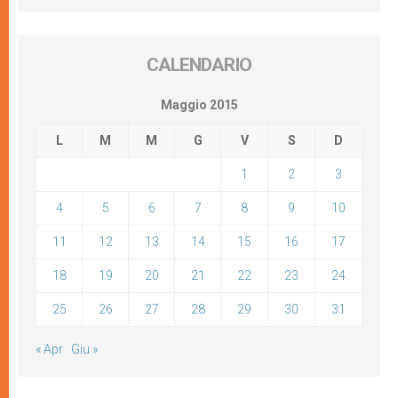
CALENDARIO
Maggio 2015
L
M
M
G
V
S
D
1
2
3
4
5
6
7
8
9
10
11
12
13
14
15
16
17
18
19
20
21
22
23
24
25
26
27
28
29
30
31
« Apr
Giu »