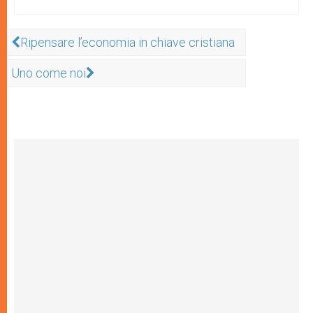
Ripensare l’economia in chiave cristiana
Uno come noi