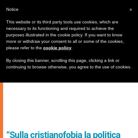
IT
Notice
x
This website or its third party tools use cookies, which are
necessary to its functioning and required to achieve the
purposes illustrated in the cookie policy. If you want to know
more or withdraw your consent to all or some of the cookies,
please refer to the
cookie policy
.
By closing this banner, scrolling this page, clicking a link or
continuing to browse otherwise, you agree to the use of cookies.
“Sulla cristianofobia la politica