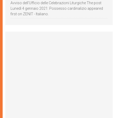
Avviso dell’Ufficio delle Celebrazioni Liturgiche The post
Lunedì 4 gennaio 2021: Possesso cardinalizio appeared
first on ZENIT - Italiano.