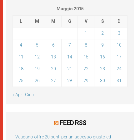
Maggio 2015
L
M
M
G
V
S
D
1
2
3
4
5
6
7
8
9
10
11
12
13
14
15
16
17
18
19
20
21
22
23
24
25
26
27
28
29
30
31
« Apr
Giu »
FEED RSS
Il Vaticano offre 20 punti per un accesso giusto ed