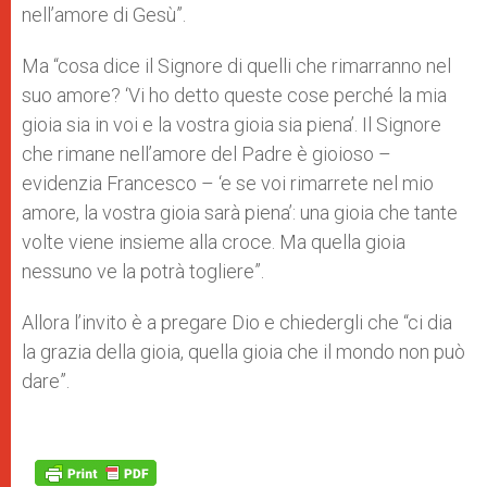
nell’amore di Gesù”.
Ma “cosa dice il Signore di quelli che rimarranno nel
suo amore? ‘Vi ho detto queste cose perché la mia
gioia sia in voi e la vostra gioia sia piena’. Il Signore
che rimane nell’amore del Padre è gioioso –
evidenzia Francesco – ‘e se voi rimarrete nel mio
amore, la vostra gioia sarà piena’: una gioia che tante
volte viene insieme alla croce. Ma quella gioia
nessuno ve la potrà togliere”.
Allora l’invito è a pregare Dio e chiedergli che “ci dia
la grazia della gioia, quella gioia che il mondo non può
dare”.