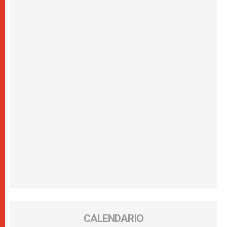
CALENDARIO