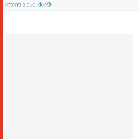
Attenti a quei due!