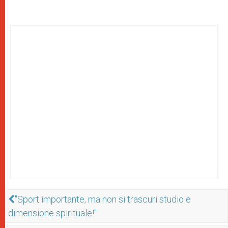
"Sport importante, ma non si trascuri studio e
dimensione spirituale!"