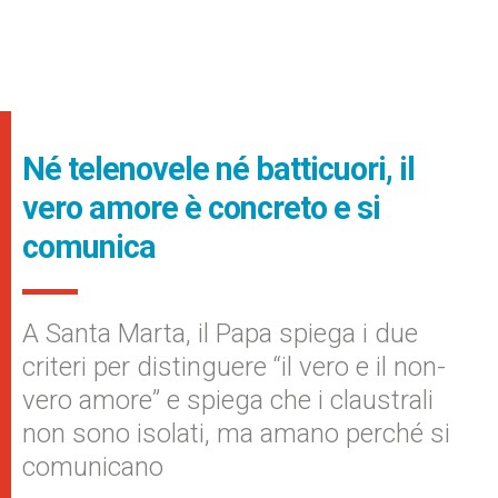
Né telenovele né batticuori, il
vero amore è concreto e si
comunica
A Santa Marta, il Papa spiega i due
criteri per distinguere “il vero e il non-
vero amore” e spiega che i claustrali
non sono isolati, ma amano perché si
comunicano