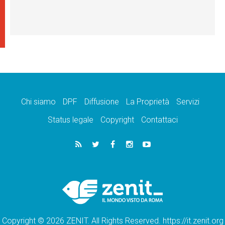
Chi siamo
DPF
Diffusione
La Proprietà
Servizi
Status legale
Copyright
Contattaci
Copyright © 2026 ZENIT. All Rights Reserved. https://it.zenit.org