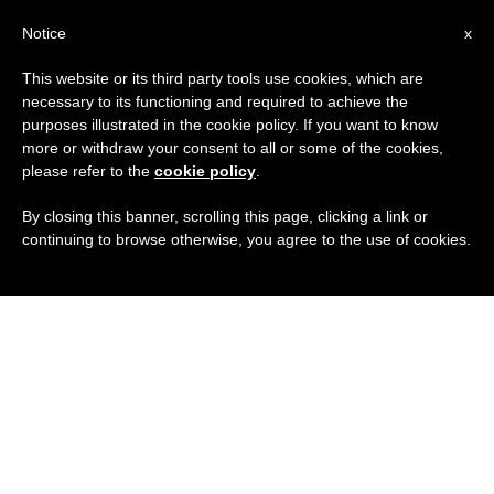
IT
Notice
x
This website or its third party tools use cookies, which are
necessary to its functioning and required to achieve the
purposes illustrated in the cookie policy. If you want to know
more or withdraw your consent to all or some of the cookies,
please refer to the
cookie policy
.
By closing this banner, scrolling this page, clicking a link or
continuing to browse otherwise, you agree to the use of cookies.