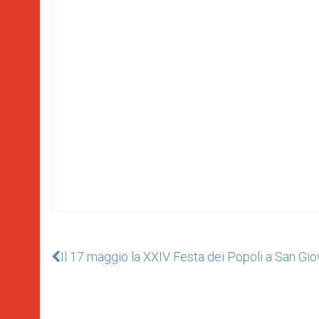
Il 17 maggio la XXIV Festa dei Popoli a San Gio