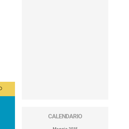
CALENDARIO