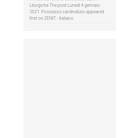
Liturgiche The post Lunedì 4 gennaio
2021: Possesso cardinalizio appeared
first on ZENIT - Italiano.