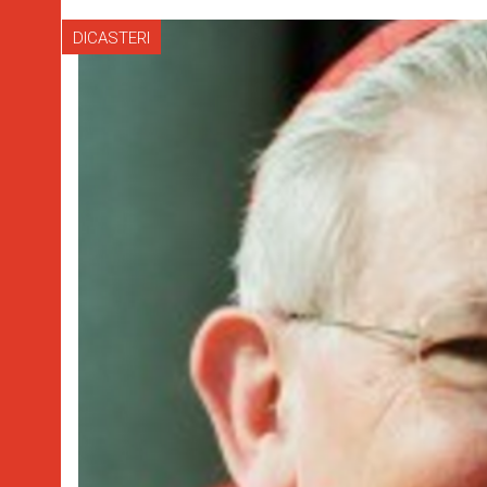
DICASTERI