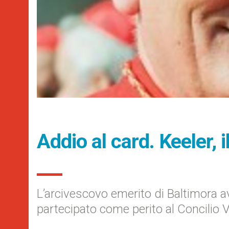
Addio al card. Keeler, 
L’arcivescovo emerito di Baltimora a
partecipato come perito al Concilio V