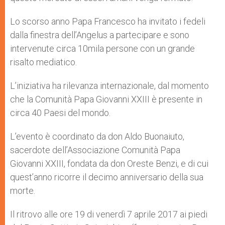
Lo scorso anno Papa Francesco ha invitato i fedeli
dalla finestra dell’Angelus a partecipare e sono
intervenute circa 10mila persone con un grande
risalto mediatico.
L’iniziativa ha rilevanza internazionale, dal momento
che la Comunità Papa Giovanni XXIII è presente in
circa 40 Paesi del mondo.
L’evento è coordinato da don Aldo Buonaiuto,
sacerdote dell’Associazione Comunità Papa
Giovanni XXIII, fondata da don Oreste Benzi, e di cui
quest’anno ricorre il decimo anniversario della sua
morte.
Il ritrovo alle ore 19 di venerdì 7 aprile 2017 ai piedi