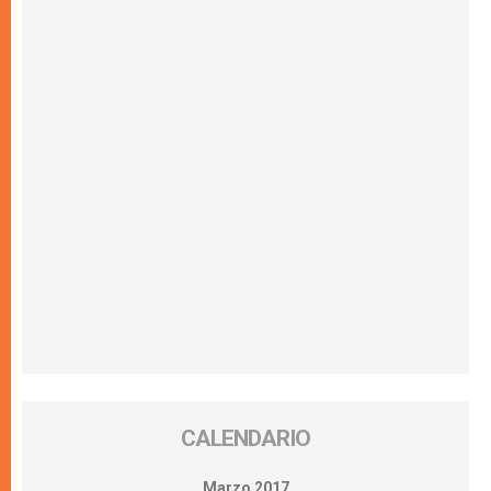
CALENDARIO
Marzo 2017