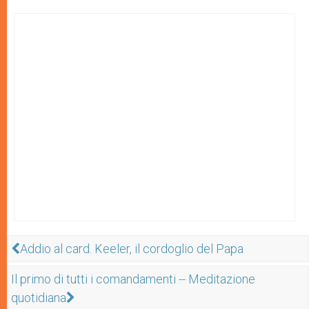
Addio al card. Keeler, il cordoglio del Papa
Il primo di tutti i comandamenti -- Meditazione
quotidiana