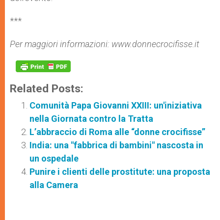
***
Per maggiori informazioni: www.donnecrocifisse.it
Related Posts:
Comunità Papa Giovanni XXIII: un'iniziativa
nella Giornata contro la Tratta
L’abbraccio di Roma alle “donne crocifisse”
India: una "fabbrica di bambini" nascosta in
un ospedale
Punire i clienti delle prostitute: una proposta
alla Camera