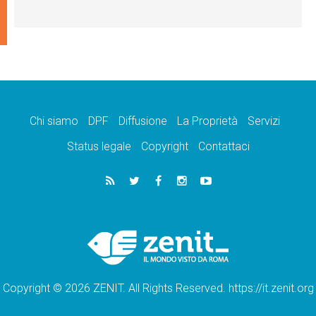
Chi siamo
DPF
Diffusione
La Proprietà
Servizi
Status legale
Copyright
Contattaci
Copyright © 2026 ZENIT. All Rights Reserved. https://it.zenit.org