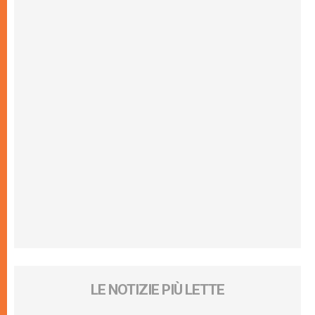
LE NOTIZIE PIÙ LETTE