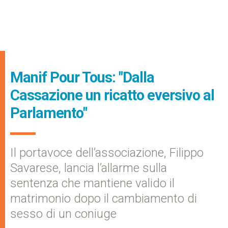
Manif Pour Tous: "Dalla
Cassazione un ricatto eversivo al
Parlamento"
Il portavoce dell’associazione, Filippo
Savarese, lancia l’allarme sulla
sentenza che mantiene valido il
matrimonio dopo il cambiamento di
sesso di un coniuge