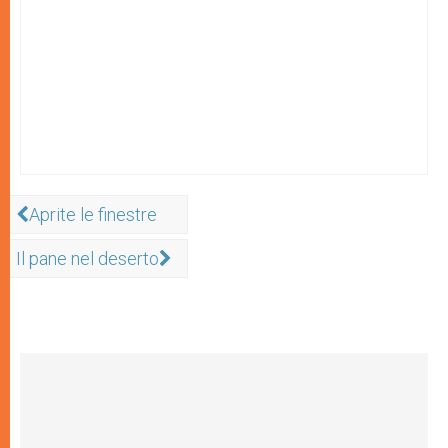
Aprite le finestre
Il pane nel deserto