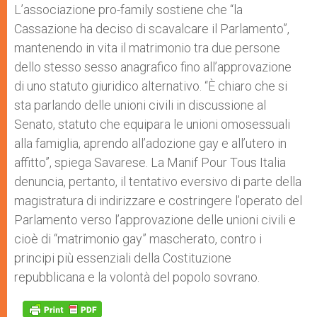
L’associazione pro-family sostiene che “la
Cassazione ha deciso di scavalcare il Parlamento”,
mantenendo in vita il matrimonio tra due persone
dello stesso sesso anagrafico fino all’approvazione
di uno statuto giuridico alternativo. “È chiaro che si
sta parlando delle unioni civili in discussione al
Senato, statuto che equipara le unioni omosessuali
alla famiglia, aprendo all’adozione gay e all’utero in
affitto”, spiega Savarese. La Manif Pour Tous Italia
denuncia, pertanto, il tentativo eversivo di parte della
magistratura di indirizzare e costringere l’operato del
Parlamento verso l’approvazione delle unioni civili e
cioè di “matrimonio gay” mascherato, contro i
principi più essenziali della Costituzione
repubblicana e la volontà del popolo sovrano.