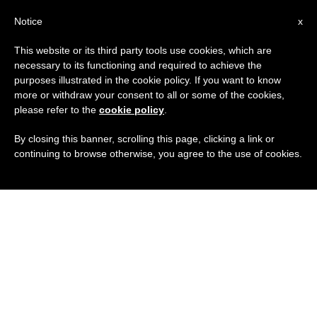
IT
Notice
x
This website or its third party tools use cookies, which are
necessary to its functioning and required to achieve the
purposes illustrated in the cookie policy. If you want to know
more or withdraw your consent to all or some of the cookies,
please refer to the
cookie policy
.
By closing this banner, scrolling this page, clicking a link or
continuing to browse otherwise, you agree to the use of cookies.