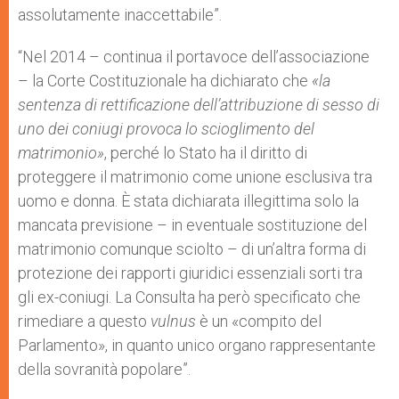
assolutamente inaccettabile”.
“Nel 2014 – continua il portavoce dell’associazione
– la Corte Costituzionale ha dichiarato che
«la
sentenza di rettificazione dell’attribuzione di sesso di
uno dei coniugi provoca lo scioglimento del
matrimonio»
, perché lo Stato ha il diritto di
proteggere il matrimonio come unione esclusiva tra
uomo e donna. È stata dichiarata illegittima solo la
mancata previsione – in eventuale sostituzione del
matrimonio comunque sciolto – di un’altra forma di
protezione dei rapporti giuridici essenziali sorti tra
gli ex-coniugi. La Consulta ha però specificato che
rimediare a questo
vulnus
è un «compito del
Parlamento», in quanto unico organo rappresentante
della sovranità popolare”.