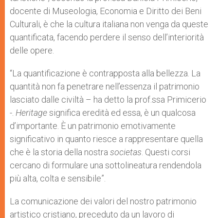
docente di Museologia, Economia e Diritto dei Beni
Culturali, è che la cultura italiana non venga da queste
quantificata, facendo perdere il senso dell’interiorità
delle opere.
“La quantificazione è contrapposta alla bellezza. La
quantità non fa penetrare nell’essenza il patrimonio
lasciato dalle civiltà – ha detto la prof.ssa Primicerio
-.
Heritage
significa eredità ed essa, è un qualcosa
d’importante. È un patrimonio emotivamente
significativo in quanto riesce a rappresentare quella
che è la storia della nostra
societas
. Questi corsi
cercano di formulare una sottolineatura rendendola
più alta, colta e sensibile”.
La comunicazione dei valori del nostro patrimonio
artistico cristiano, preceduto da un lavoro di