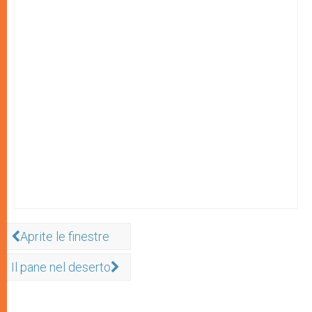
Aprite le finestre
Il pane nel deserto