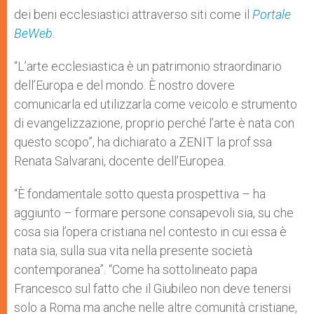
dei beni ecclesiastici attraverso siti come il
Portale
BeWeb
.
“L’arte ecclesiastica è un patrimonio straordinario
dell’Europa e del mondo. È nostro dovere
comunicarla ed utilizzarla come veicolo e strumento
di evangelizzazione, proprio perché l’arte è nata con
questo scopo”, ha dichiarato a ZENIT la prof.ssa
Renata Salvarani, docente dell’Europea.
“È fondamentale sotto questa prospettiva – ha
aggiunto – formare persone consapevoli sia, su che
cosa sia l’opera cristiana nel contesto in cui essa è
nata sia, sulla sua vita nella presente società
contemporanea”. “Come ha sottolineato papa
Francesco sul fatto che il Giubileo non deve tenersi
solo a Roma ma anche nelle altre comunità cristiane,