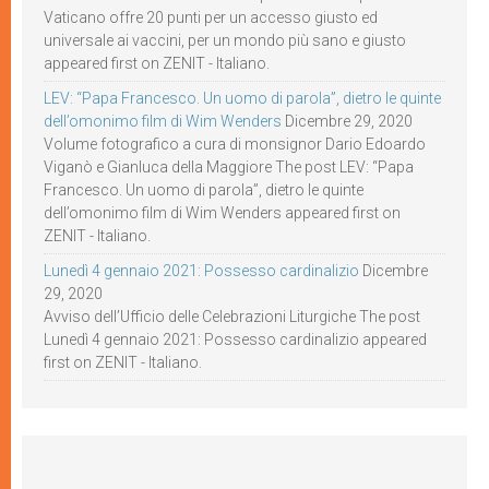
Vaticano offre 20 punti per un accesso giusto ed
universale ai vaccini, per un mondo più sano e giusto
appeared first on ZENIT - Italiano.
LEV: “Papa Francesco. Un uomo di parola”, dietro le quinte
dell’omonimo film di Wim Wenders
Dicembre 29, 2020
Volume fotografico a cura di monsignor Dario Edoardo
Viganò e Gianluca della Maggiore The post LEV: “Papa
Francesco. Un uomo di parola”, dietro le quinte
dell’omonimo film di Wim Wenders appeared first on
ZENIT - Italiano.
Lunedì 4 gennaio 2021: Possesso cardinalizio
Dicembre
29, 2020
Avviso dell’Ufficio delle Celebrazioni Liturgiche The post
Lunedì 4 gennaio 2021: Possesso cardinalizio appeared
first on ZENIT - Italiano.