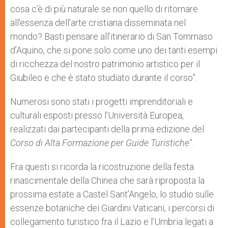
cosa c’è di più naturale se non quello di ritornare
all’essenza dell’arte cristiana disseminata nel
mondo? Basti pensare all’itinerario di San Tommaso
d’Aquino, che si pone solo come uno dei tanti esempi
di ricchezza del nostro patrimonio artistico per il
Giubileo e che è stato studiato durante il corso”.
Numerosi sono stati i progetti imprenditoriali e
culturali esposti presso l’Università Europea,
realizzati dai partecipanti della prima edizione del
Corso di Alta Formazione per Guide Turistiche
”.
Fra questi si ricorda la ricostruzione della festa
rinascimentale della Chinea che sarà riproposta la
prossima estate a Castel Sant’Angelo, lo studio sulle
essenze botaniche dei Giardini Vaticani, i percorsi di
collegamento turistico fra il Lazio e l’Umbria legati a