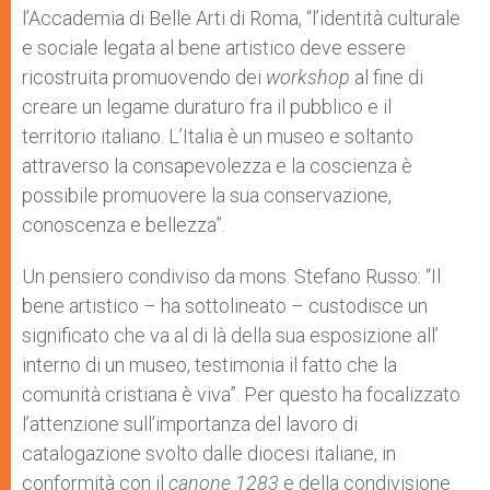
l’Accademia di Belle Arti di Roma, “l’identità culturale
e sociale legata al bene artistico deve essere
ricostruita promuovendo dei
workshop
al fine di
creare un legame duraturo fra il pubblico e il
territorio italiano. L’Italia è un museo e soltanto
attraverso la consapevolezza e la coscienza è
possibile promuovere la sua conservazione,
conoscenza e bellezza”.
Un pensiero condiviso da mons. Stefano Russo: “Il
bene artistico – ha sottolineato – custodisce un
significato che va al di là della sua esposizione all’
interno di un museo, testimonia il fatto che la
comunità cristiana è viva”. Per questo ha focalizzato
l’attenzione sull’importanza del lavoro di
catalogazione svolto dalle diocesi italiane, in
conformità con il
canone 1283
e della condivisione