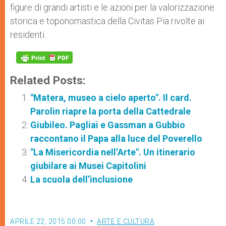
figure di grandi artisti e le azioni per la valorizzazione
storica e toponomastica della Civitas Pia rivolte ai
residenti.
Related Posts:
"Matera, museo a cielo aperto". Il card.
Parolin riapre la porta della Cattedrale
Giubileo. Pagliai e Gassman a Gubbio
raccontano il Papa alla luce del Poverello
"La Misericordia nell’Arte". Un itinerario
giubilare ai Musei Capitolini
La scuola dell’inclusione
APRILE 22, 2015 00:00
ARTE E CULTURA