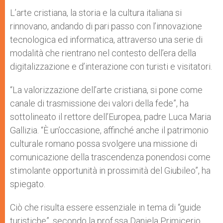
L’arte cristiana, la storia e la cultura italiana si
rinnovano, andando di pari passo con l’innovazione
tecnologica ed informatica, attraverso una serie di
modalità che rientrano nel contesto dell’era della
digitalizzazione e d’interazione con turisti e visitatori.
“La valorizzazione dell’arte cristiana, si pone come
canale di trasmissione dei valori della fede”, ha
sottolineato il rettore dell’Europea, padre Luca Maria
Gallizia. “È un’occasione, affinché anche il patrimonio
culturale romano possa svolgere una missione di
comunicazione della trascendenza ponendosi come
stimolante opportunità in prossimità del Giubileo”, ha
spiegato.
Ciò che risulta essere essenziale in tema di “guide
turistiche”, secondo la prof.ssa Daniela Primicerio,