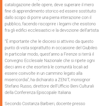
catalogazione delle opere, deve superare il mero
fine di apprendimento storico ed essere sostituito
dallo scopo di porre una piena interazione con il
pubblico, facendo riscoprire i legami che esistono
fra gli edifici ecclesiastici e la devozione dell’artista.
“È importante che le diocesi si attivino da questo
punto di vista soprattutto in occasione del Giubileo.
In particolar modo, quest’anno a Firenze si terrà il
Convegno Ecclesiale Nazionale che si ripete ogni
dieci anni e che esorterà le comunità locali ad
essere coinvolte in un cammino legato alla
misericordia”, ha dichiarato a ZENIT, monsignor
Stefano Russo, direttore dell’Ufficio Beni Culturali
della Conferenza Episcopale Italiana.
Secondo Costanza Barbieri, docente presso