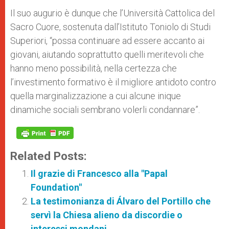
Il suo augurio è dunque che l’Università Cattolica del
Sacro Cuore, sostenuta dall’Istituto Toniolo di Studi
Superiori, “possa continuare ad essere accanto ai
giovani, aiutando soprattutto quelli meritevoli che
hanno meno possibilità, nella certezza che
l’investimento formativo è il migliore antidoto contro
quella marginalizzazione a cui alcune inique
dinamiche sociali sembrano volerli condannare”.
Related Posts:
Il grazie di Francesco alla "Papal
Foundation"
La testimonianza di Álvaro del Portillo che
servì la Chiesa alieno da discordie o
interessi mondani