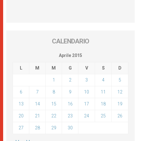
CALENDARIO
Aprile 2015
L
M
M
G
V
S
D
1
2
3
4
5
6
7
8
9
10
11
12
13
14
15
16
17
18
19
20
21
22
23
24
25
26
27
28
29
30