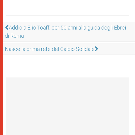
Addio a Elio Toaff, per 50 anni alla guida degli Ebrei
di Roma
Nasce la prima rete del Calcio Solidale