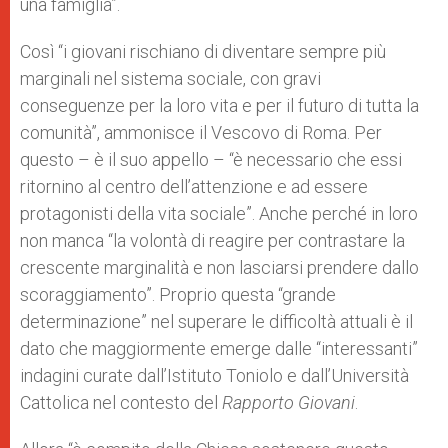
una famiglia”.
Così “i giovani rischiano di diventare sempre più
marginali nel sistema sociale, con gravi
conseguenze per la loro vita e per il futuro di tutta la
comunità”, ammonisce il Vescovo di Roma. Per
questo – è il suo appello – “è necessario che essi
ritornino al centro dell’attenzione e ad essere
protagonisti della vita sociale”. Anche perché in loro
non manca “la volontà di reagire per contrastare la
crescente marginalità e non lasciarsi prendere dallo
scoraggiamento”. Proprio questa “grande
determinazione” nel superare le difficoltà attuali è il
dato che maggiormente emerge dalle “interessanti”
indagini curate dall’Istituto Toniolo e dall’Università
Cattolica nel contesto del
Rapporto Giovani
.