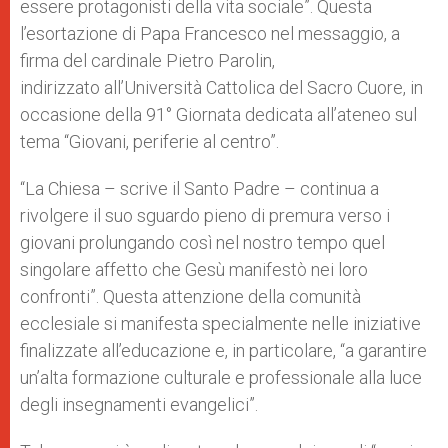
essere protagonisti della vita sociale”. Questa
r
l’esortazione di Papa Francesco nel messaggio, a
firma del cardinale Pietro Parolin,
indirizzato all’Università Cattolica del Sacro Cuore, in
occasione della 91° Giornata dedicata all’ateneo sul
tema “Giovani, periferie al centro”.
“La Chiesa – scrive il Santo Padre – continua a
rivolgere il suo sguardo pieno di premura verso i
giovani prolungando così nel nostro tempo quel
singolare affetto che Gesù manifestò nei loro
confronti”. Questa attenzione della comunità
ecclesiale si manifesta specialmente nelle iniziative
finalizzate all’educazione e, in particolare, “a garantire
un’alta formazione culturale e professionale alla luce
degli insegnamenti evangelici”.