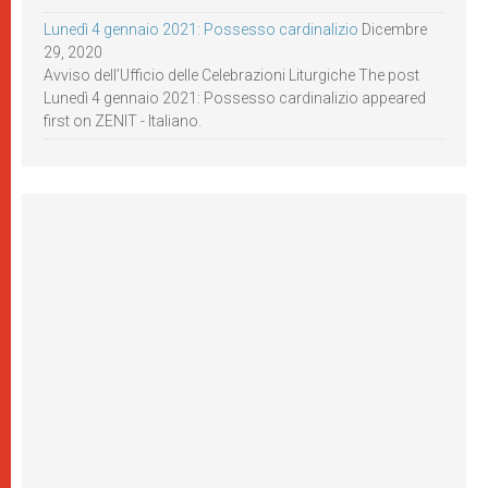
Lunedì 4 gennaio 2021: Possesso cardinalizio
Dicembre
29, 2020
Avviso dell’Ufficio delle Celebrazioni Liturgiche The post
Lunedì 4 gennaio 2021: Possesso cardinalizio appeared
first on ZENIT - Italiano.