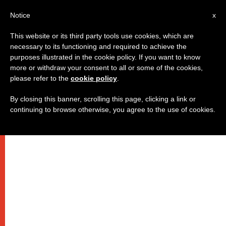
IT
Notice
x
This website or its third party tools use cookies, which are
necessary to its functioning and required to achieve the
purposes illustrated in the cookie policy. If you want to know
more or withdraw your consent to all or some of the cookies,
please refer to the
cookie policy
.
By closing this banner, scrolling this page, clicking a link or
continuing to browse otherwise, you agree to the use of cookies.