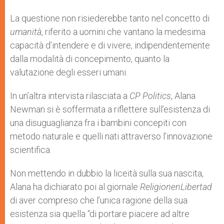
La questione non risiederebbe tanto nel concetto di
umanità
, riferito a uomini che vantano la medesima
capacità d’intendere e di vivere, indipendentemente
dalla modalità di concepimento, quanto la
valutazione degli esseri umani.
In un’altra intervista rilasciata a
CP Politics
, Alana
Newman si è soffermata a riflettere sull’esistenza di
una disuguaglianza fra i bambini concepiti con
metodo naturale e quelli nati attraverso l’innovazione
scientifica.
Non mettendo in dubbio la liceità sulla sua nascita,
Alana ha dichiarato poi al giornale
ReligionenLibertad
di aver compreso che l’unica ragione della sua
esistenza sia quella “di portare piacere ad altre