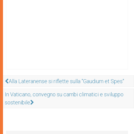
Alla Lateranense si riflette sulla "Gaudium et Spes"
In Vaticano, convegno su cambi climatici e sviluppo
sostenibile