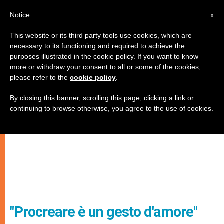
IT
Notice
x
This website or its third party tools use cookies, which are
necessary to its functioning and required to achieve the
purposes illustrated in the cookie policy. If you want to know
more or withdraw your consent to all or some of the cookies,
please refer to the
cookie policy
.
By closing this banner, scrolling this page, clicking a link or
continuing to browse otherwise, you agree to the use of cookies.
"Procreare è un gesto d'amore"