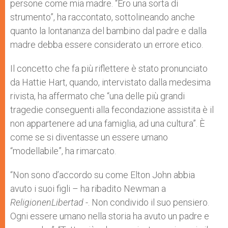
persone come mia madre. “Ero una sorta di
strumento”, ha raccontato, sottolineando anche
quanto la lontananza del bambino dal padre e dalla
madre debba essere considerato un errore etico.
Il concetto che fa più riflettere è stato pronunciato
da Hattie Hart, quando, intervistato dalla medesima
rivista, ha affermato che “una delle più grandi
tragedie conseguenti alla fecondazione assistita è il
non appartenere ad una famiglia, ad una cultura”. È
come se si diventasse un essere umano
“modellabile”, ha rimarcato.
“Non sono d’accordo su come Elton John abbia
avuto i suoi figli – ha ribadito Newman a
ReligionenLibertad
-. Non condivido il suo pensiero.
Ogni essere umano nella storia ha avuto un padre e