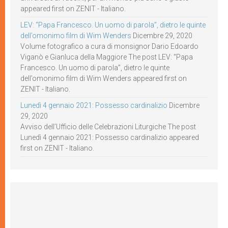
appeared first on ZENIT - Italiano.
LEV: “Papa Francesco. Un uomo di parola”, dietro le quinte
dell’omonimo film di Wim Wenders
Dicembre 29, 2020
Volume fotografico a cura di monsignor Dario Edoardo
Viganò e Gianluca della Maggiore The post LEV: “Papa
Francesco. Un uomo di parola”, dietro le quinte
dell’omonimo film di Wim Wenders appeared first on
ZENIT - Italiano.
Lunedì 4 gennaio 2021: Possesso cardinalizio
Dicembre
29, 2020
Avviso dell’Ufficio delle Celebrazioni Liturgiche The post
Lunedì 4 gennaio 2021: Possesso cardinalizio appeared
first on ZENIT - Italiano.