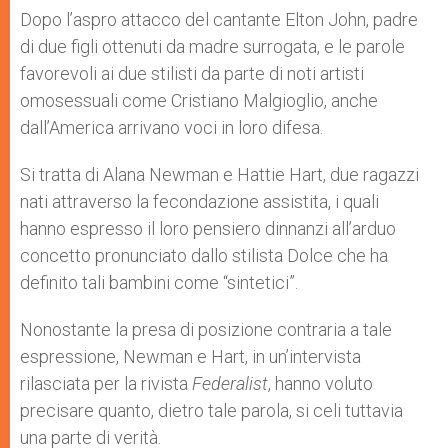
Dopo l’aspro attacco del cantante Elton John, padre
di due figli ottenuti da madre surrogata, e le parole
favorevoli ai due stilisti da parte di noti artisti
omosessuali come Cristiano Malgioglio, anche
dall’America arrivano voci in loro difesa.
Si tratta di Alana Newman e Hattie Hart, due ragazzi
nati attraverso la fecondazione assistita, i quali
hanno espresso il loro pensiero dinnanzi all’arduo
concetto pronunciato dallo stilista Dolce che ha
definito tali bambini come “sintetici”.
Nonostante la presa di posizione contraria a tale
espressione, Newman e Hart, in un’intervista
rilasciata per la rivista
Federalist
, hanno voluto
precisare quanto, dietro tale parola, si celi tuttavia
una parte di verità.