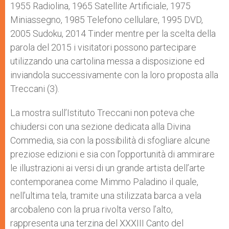
1955 Radiolina, 1965 Satellite Artificiale, 1975
Miniassegno, 1985 Telefono cellulare, 1995 DVD,
2005 Sudoku, 2014 Tinder mentre per la scelta della
parola del 2015 i visitatori possono partecipare
utilizzando una cartolina messa a disposizione ed
inviandola successivamente con la loro proposta alla
Treccani (3).
La mostra sull’Istituto Treccani non poteva che
chiudersi con una sezione dedicata alla Divina
Commedia, sia con la possibilità di sfogliare alcune
preziose edizioni e sia con l’opportunità di ammirare
le illustrazioni ai versi di un grande artista dell’arte
contemporanea come Mimmo Paladino il quale,
nell’ultima tela, tramite una stilizzata barca a vela
arcobaleno con la prua rivolta verso l’alto,
rappresenta una terzina del XXXIII Canto del