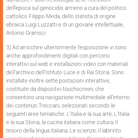
dell’epoca sul genocidio armeno a cura del politico
cattolico Filippo Meda, dello statista di origine
ebraica Luigi Luzzatti e di un giovane intellettuale,
Antonio Gramsci.
3) Ad arricchire ulteriormente l’esposizione vi sono
anche approfondimenti digitali con percorsi
interattivi sul web e installazioni video con materiali
dell’archivio dell’Istituto Luce e di Rai Storia. Sono
installate inoltre sette postazioni interattive,
costituite da dispositivi touchscreen, che
consentono una navigazione multimediale all’interno
dei contenuti Treccani, selezionati secondo le
seguenti aree tematiche: L’Italia e la sua arte; L’Italia
e la sua Storia; la cucina italiana come cultura; Il
tesoro della lingua italiana; Le scienze; Il labirinto