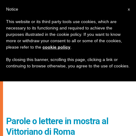
IT
Notice
x
This website or its third party tools use cookies, which are
necessary to its functioning and required to achieve the
purposes illustrated in the cookie policy. If you want to know
more or withdraw your consent to all or some of the cookies,
please refer to the
cookie policy
.
By closing this banner, scrolling this page, clicking a link or
continuing to browse otherwise, you agree to the use of cookies.
Parole o lettere in mostra al
Vittoriano di Roma