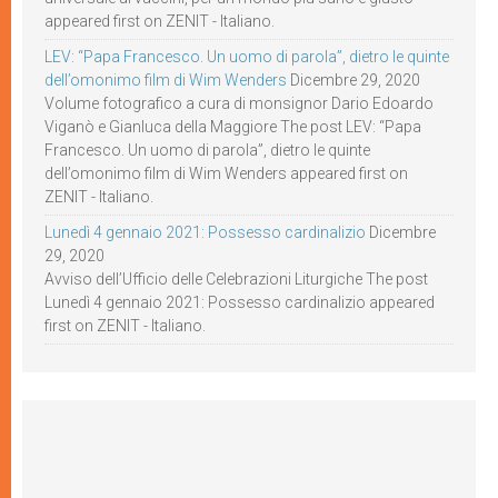
appeared first on ZENIT - Italiano.
LEV: “Papa Francesco. Un uomo di parola”, dietro le quinte
dell’omonimo film di Wim Wenders
Dicembre 29, 2020
Volume fotografico a cura di monsignor Dario Edoardo
Viganò e Gianluca della Maggiore The post LEV: “Papa
Francesco. Un uomo di parola”, dietro le quinte
dell’omonimo film di Wim Wenders appeared first on
ZENIT - Italiano.
Lunedì 4 gennaio 2021: Possesso cardinalizio
Dicembre
29, 2020
Avviso dell’Ufficio delle Celebrazioni Liturgiche The post
Lunedì 4 gennaio 2021: Possesso cardinalizio appeared
first on ZENIT - Italiano.