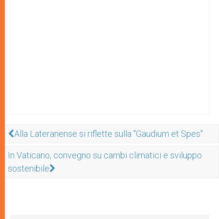
Alla Lateranense si riflette sulla "Gaudium et Spes"
In Vaticano, convegno su cambi climatici e sviluppo
sostenibile