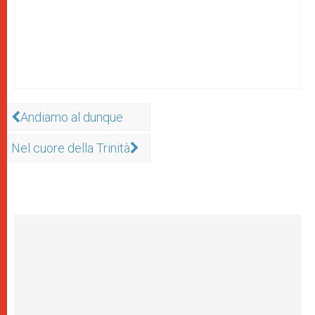
Andiamo al dunque
Nel cuore della Trinità