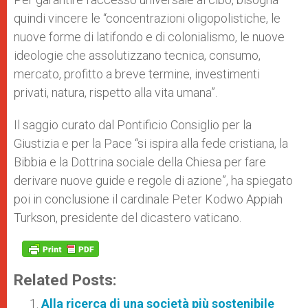
quindi vincere le “concentrazioni oligopolistiche, le
nuove forme di latifondo e di colonialismo, le nuove
ideologie che assolutizzano tecnica, consumo,
mercato, profitto a breve termine, investimenti
privati, natura, rispetto alla vita umana”.
Il saggio curato dal Pontificio Consiglio per la
Giustizia e per la Pace “si ispira alla fede cristiana, la
Bibbia e la Dottrina sociale della Chiesa per fare
derivare nuove guide e regole di azione”, ha spiegato
poi in conclusione il cardinale Peter Kodwo Appiah
Turkson, presidente del dicastero vaticano.
Related Posts:
Alla ricerca di una società più sostenibile