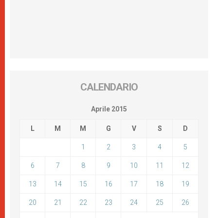
CALENDARIO
Aprile 2015
L
M
M
G
V
S
D
1
2
3
4
5
6
7
8
9
10
11
12
13
14
15
16
17
18
19
20
21
22
23
24
25
26