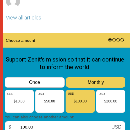
View all articles