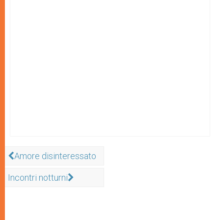
Amore disinteressato
Incontri notturni