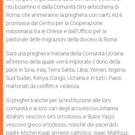
rito bizantino e dalla Comunità Siro-antiochena di
Roma, che animeranno la preghiera con canti, ed è
promossa dal Centro per la Cooperazione
missionaria tra le Chiese e dall’Ufficio per la
pastorale delle migrazioni della diocesi di Roma.
Sarà una preghiera mariana della Comunità Ucraina
all’interno della quale verrà implorato il dono della
pace in Siria, Iraq, Terra Santa, Libia, Yemen, Nigeria,
Sud-Sudan, Kenya, Congo, Ucraina e in tutti i Paesi
martoriati da conflitti e violenza.
Si pregherà anche per la restituzione alle loro
comunità e ai loro cari degli arcivescoviJohanna
Ibrahim, vescovo siro ortodosso, e Bulos Yazjil,
vescovo greco ortodosso, nonché dei sacerdoti
padre Michel Kaial, armeno cattolico, Isaac Mahfouz,