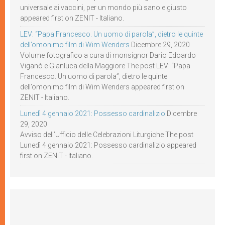
universale ai vaccini, per un mondo più sano e giusto
appeared first on ZENIT - Italiano.
LEV: “Papa Francesco. Un uomo di parola”, dietro le quinte
dell’omonimo film di Wim Wenders
Dicembre 29, 2020
Volume fotografico a cura di monsignor Dario Edoardo
Viganò e Gianluca della Maggiore The post LEV: “Papa
Francesco. Un uomo di parola”, dietro le quinte
dell’omonimo film di Wim Wenders appeared first on
ZENIT - Italiano.
Lunedì 4 gennaio 2021: Possesso cardinalizio
Dicembre
29, 2020
Avviso dell’Ufficio delle Celebrazioni Liturgiche The post
Lunedì 4 gennaio 2021: Possesso cardinalizio appeared
first on ZENIT - Italiano.