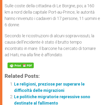
Sulle coste della cittadina di Le Borgne, poi, a 160
km a nord della capitale Port-au-Prince, le autorità
hanno rinvenuto i cadaveri di 17 persone, 11 uomini e
6 donne.
Secondo le ricostruzioni di alcuni sopravvissuti, la
causa dell’incidente è stato il brutto tempo
incontrato in mare. Il barcone ha cercato di tornare
ad Haiti, ma alla fine è affondato.
Related Posts:
Le religioni, preziose per superare le
difficoltà delle migrazioni
Le politiche migratorie repressive sono
destinate al fallimento