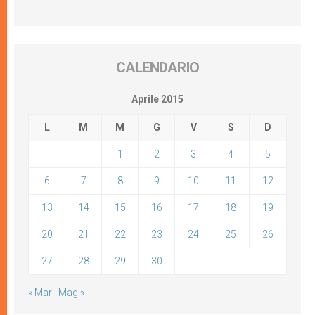
CALENDARIO
Aprile 2015
L
M
M
G
V
S
D
1
2
3
4
5
6
7
8
9
10
11
12
13
14
15
16
17
18
19
20
21
22
23
24
25
26
27
28
29
30
« Mar
Mag »