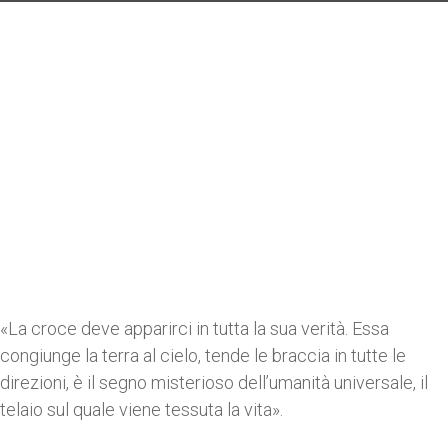
«La croce deve apparirci in tutta la sua verità. Essa
congiunge la terra al cielo, tende le braccia in tutte le
direzioni, è il segno misterioso dell’umanità universale, il
telaio sul quale viene tessuta la vita».