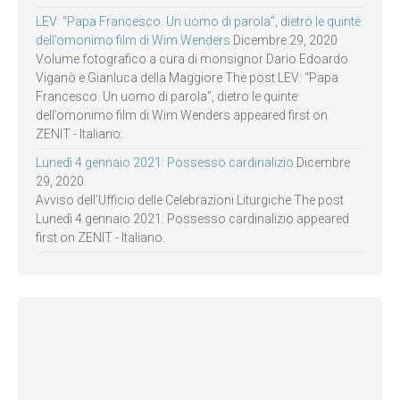
LEV: “Papa Francesco. Un uomo di parola”, dietro le quinte
dell’omonimo film di Wim Wenders
Dicembre 29, 2020
Volume fotografico a cura di monsignor Dario Edoardo
Viganò e Gianluca della Maggiore The post LEV: “Papa
Francesco. Un uomo di parola”, dietro le quinte
dell’omonimo film di Wim Wenders appeared first on
ZENIT - Italiano.
Lunedì 4 gennaio 2021: Possesso cardinalizio
Dicembre
29, 2020
Avviso dell’Ufficio delle Celebrazioni Liturgiche The post
Lunedì 4 gennaio 2021: Possesso cardinalizio appeared
first on ZENIT - Italiano.