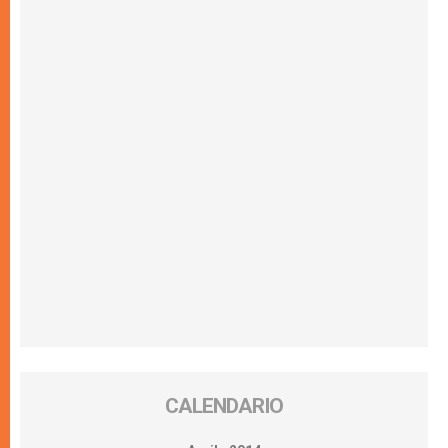
CALENDARIO