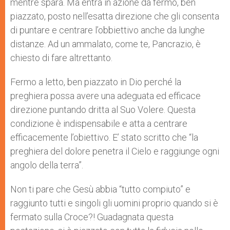
mentre spara. Ma entra in azione da fermo, ben
piazzato, posto nell’esatta direzione che gli consenta
di puntare e centrare l’obbiettivo anche da lunghe
distanze. Ad un ammalato, come te, Pancrazio, è
chiesto di fare altrettanto.
Fermo a letto, ben piazzato in Dio perché la
preghiera possa avere una adeguata ed efficace
direzione puntando dritta al Suo Volere. Questa
condizione è indispensabile e atta a centrare
efficacemente l’obiettivo. E’ stato scritto che “la
preghiera del dolore penetra il Cielo e raggiunge ogni
angolo della terra”.
Non ti pare che Gesù abbia “tutto compiuto” e
raggiunto tutti e singoli gli uomini proprio quando si è
fermato sulla Croce?! Guadagnata questa