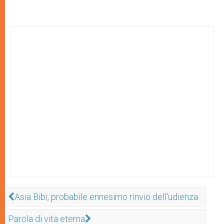
Asia Bibi, probabile ennesimo rinvio dell'udienza
Parola di vita eterna