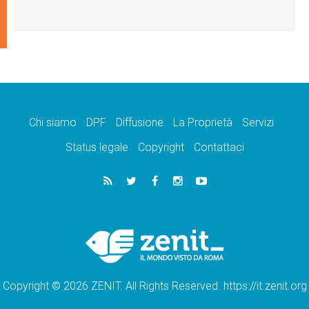
Chi siamo
DPF
Diffusione
La Proprietà
Servizi
Status legale
Copyright
Contattaci
Copyright © 2026 ZENIT. All Rights Reserved. https://it.zenit.org