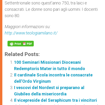
Settentrionale sono quest’anno 750, tra laici e
consacrati. Le donne sono pari agli uomini. I docenti
sono 80.
Maggiori informazioni su:
http://www.teologiamilano.it/
Related Posts:
100 Seminari Missionari Diocesani
Redemptoris Mater in tutto il mondo
Il cardinale Scola incontra le consacrate
dell’Ordo Virginum
I vescovi del Nordest si preparano al
Giubileo della misericordia
Il vicepreside del Seraphicum tra i vincitori