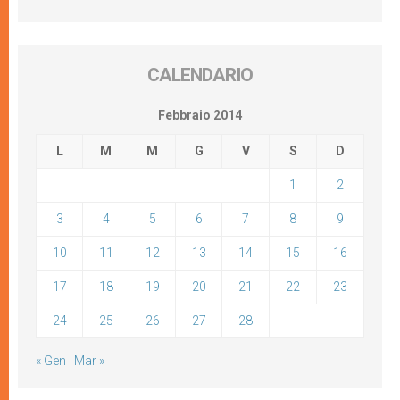
CALENDARIO
Febbraio 2014
L
M
M
G
V
S
D
1
2
3
4
5
6
7
8
9
10
11
12
13
14
15
16
17
18
19
20
21
22
23
24
25
26
27
28
« Gen
Mar »