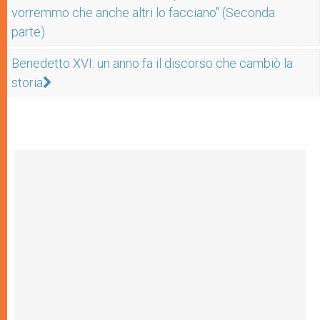
vorremmo che anche altri lo facciano" (Seconda
parte)
Benedetto XVI: un anno fa il discorso che cambiò la
storia