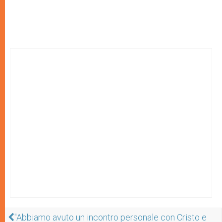
"Abbiamo avuto un incontro personale con Cristo e