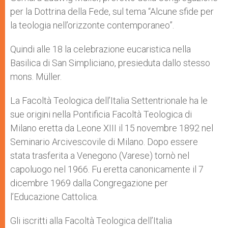
per la Dottrina della Fede, sul tema “Alcune sfide per
la teologia nell’orizzonte contemporaneo”.
Quindi alle 18 la celebrazione eucaristica nella
Basilica di San Simpliciano, presieduta dallo stesso
mons. Müller.
La Facoltà Teologica dell’Italia Settentrionale ha le
sue origini nella Pontificia Facoltà Teologica di
Milano eretta da Leone XIII il 15 novembre 1892 nel
Seminario Arcivescovile di Milano. Dopo essere
stata trasferita a Venegono (Varese) tornò nel
capoluogo nel 1966. Fu eretta canonicamente il 7
dicembre 1969 dalla Congregazione per
l’Educazione Cattolica.
Gli iscritti alla Facoltà Teologica dell’Italia