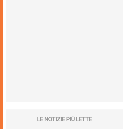
LE NOTIZIE PIÙ LETTE