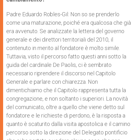
Padre Eduardo Robles-Gil: Non so se prenderlo
come una maturazione, poiché era qualcosa che già
era avvenuto. Se analizzate la lettera del governo
generale e dei direttori territoriali del 2010, il
contenuto in merito al fondatore è molto simile.
Tuttavia, visto il percorso fatto questi anni sotto la
guida del cardinale De Paolis, ci è sembrato
necessario riprendere il discorso nel Capitolo
Generale e parlare con chiarezza. Non
dimentichiamo che il Capitolo rappresenta tutta la
congregazione, e non soltanto i superiori. La novità
del comunicato, oltre a quello che viene detto sul
fondatore e le richieste di perdono, è la risposta a
quanto è scaturito dalla visita apostolica e il camino
percorso sotto la direzione del Delegato pontificio