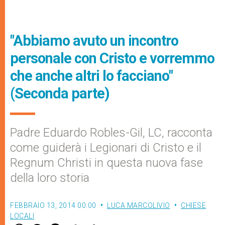
"Abbiamo avuto un incontro
personale con Cristo e vorremmo
che anche altri lo facciano"
(Seconda parte)
Padre Eduardo Robles-Gil, LC, racconta
come guiderà i Legionari di Cristo e il
Regnum Christi in questa nuova fase
della loro storia
FEBBRAIO 13, 2014 00:00
LUCA MARCOLIVIO
CHIESE
LOCALI