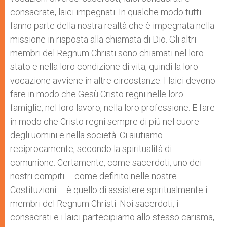
consacrate, laici impegnati. In qualche modo tutti
fanno parte della nostra realtà che è impegnata nella
missione in risposta alla chiamata di Dio. Gli altri
membri del Regnum Christi sono chiamati nel loro
stato e nella loro condizione di vita, quindi la loro
vocazione avviene in altre circostanze. I laici devono
fare in modo che Gesù Cristo regni nelle loro
famiglie, nel loro lavoro, nella loro professione. E fare
in modo che Cristo regni sempre di più nel cuore
degli uomini e nella società. Ci aiutiamo
reciprocamente, secondo la spiritualità di
comunione. Certamente, come sacerdoti, uno dei
nostri compiti – come definito nelle nostre
Costituzioni – è quello di assistere spiritualmente i
membri del Regnum Christi. Noi sacerdoti, i
consacrati e i laici partecipiamo allo stesso carisma,