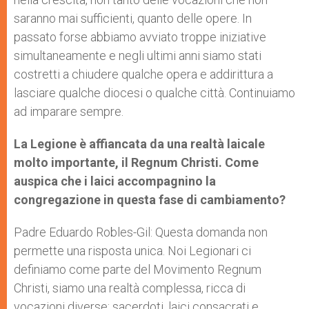
saranno mai sufficienti, quanto delle opere. In
passato forse abbiamo avviato troppe iniziative
simultaneamente e negli ultimi anni siamo stati
costretti a chiudere qualche opera e addirittura a
lasciare qualche diocesi o qualche città. Continuiamo
ad imparare sempre.
La Legione è affiancata da una realtà laicale
molto importante, il Regnum Christi. Come
auspica che i laici accompagnino la
congregazione in questa fase di cambiamento?
Padre Eduardo Robles-Gil: Questa domanda non
permette una risposta unica. Noi Legionari ci
definiamo come parte del Movimento Regnum
Christi, siamo una realtà complessa, ricca di
vocazioni diverse: sacerdoti, laici consacrati e