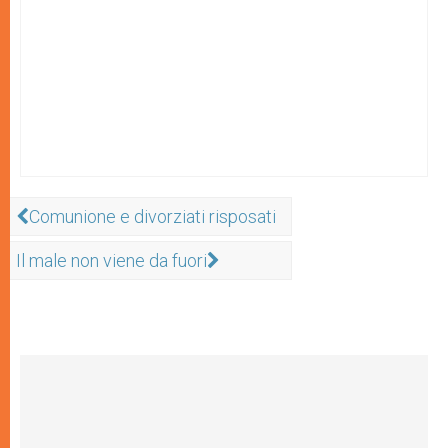
Comunione e divorziati risposati
Il male non viene da fuori