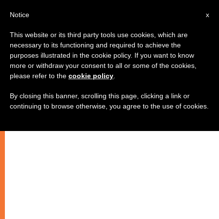
IT
Notice
x
This website or its third party tools use cookies, which are
necessary to its functioning and required to achieve the
purposes illustrated in the cookie policy. If you want to know
more or withdraw your consent to all or some of the cookies,
please refer to the
cookie policy
.
By closing this banner, scrolling this page, clicking a link or
continuing to browse otherwise, you agree to the use of cookies.