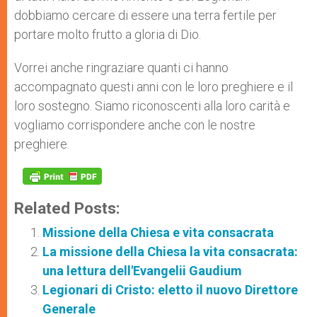
dobbiamo cercare di essere una terra fertile per
portare molto frutto a gloria di Dio.
Vorrei anche ringraziare quanti ci hanno
accompagnato questi anni con le loro preghiere e il
loro sostegno. Siamo riconoscenti alla loro carità e
vogliamo corrispondere anche con le nostre
preghiere.
Related Posts:
Missione della Chiesa e vita consacrata
La missione della Chiesa la vita consacrata:
una lettura dell'Evangelii Gaudium
Legionari di Cristo: eletto il nuovo Direttore
Generale