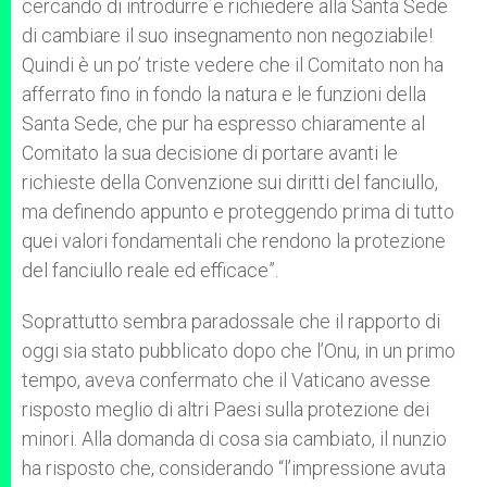
cercando di introdurre e richiedere alla Santa Sede
di cambiare il suo insegnamento non negoziabile!
Quindi è un po’ triste vedere che il Comitato non ha
afferrato fino in fondo la natura e le funzioni della
Santa Sede, che pur ha espresso chiaramente al
Comitato la sua decisione di portare avanti le
richieste della Convenzione sui diritti del fanciullo,
ma definendo appunto e proteggendo prima di tutto
quei valori fondamentali che rendono la protezione
del fanciullo reale ed efficace”.
Soprattutto sembra paradossale che il rapporto di
oggi sia stato pubblicato dopo che l’Onu, in un primo
tempo, aveva confermato che il Vaticano avesse
risposto meglio di altri Paesi sulla protezione dei
minori. Alla domanda di cosa sia cambiato, il nunzio
ha risposto che, considerando “l’impressione avuta