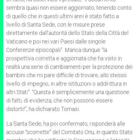
sembra quasi non essere aggiornato, tenendo conto
di quello che in questi ultimi anni è stato fatto a
livello di Santa Sede, con le misure prese
direttamente dall’autorità dello Stato della Città del
Vaticano e poi nei vari Paesi dalle singole
Conferenze episcopali”. Manca dunque “la
prospettiva corretta e aggiornata che ha visto in
realtà una serie di cambiamenti per la protezione dei
bambini che mi pare difficile di trovare, allo stesso
livello di impegno, in altre istituzioni o addirittura in
altri Stati”. “Questa è semplicemente una questione
di fatti, di evidenza, che non possono essere
distorti!”, ha dichiarato Tomasi.
La Santa Sede, ha poi confermato, risponderà alle
accuse “scorrette” del Comitato Onu, in quanto Stato