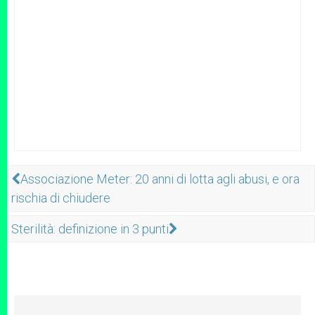
Associazione Meter: 20 anni di lotta agli abusi, e ora
rischia di chiudere
Sterilità: definizione in 3 punti