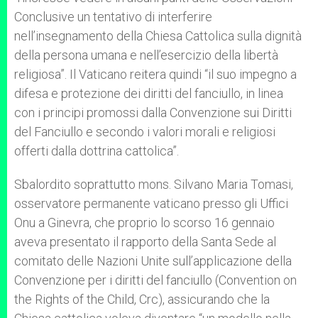
Conclusive un tentativo di interferire
nell’insegnamento della Chiesa Cattolica sulla dignità
della persona umana e nell’esercizio della libertà
religiosa”. Il Vaticano reitera quindi “il suo impegno a
difesa e protezione dei diritti del fanciullo, in linea
con i principi promossi dalla Convenzione sui Diritti
del Fanciullo e secondo i valori morali e religiosi
offerti dalla dottrina cattolica”.
Sbalordito soprattutto mons. Silvano Maria Tomasi,
osservatore permanente vaticano presso gli Uffici
Onu a Ginevra, che proprio lo scorso 16 gennaio
aveva presentato il rapporto della Santa Sede al
comitato delle Nazioni Unite sull’applicazione della
Convenzione per i diritti del fanciullo (Convention on
the Rights of the Child, Crc), assicurando che la