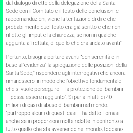
dal dialogo diretto della delegazione della Santa
Sede con il Comitato e il testo delle conclusioni e
raccomandazioni, viene la tentazione di dire che
probabilmente quel testo era già scritto e che non
riflette gli imput e la chiarezza, se non in qualche
aggiunta affrettata, di quello che era andato avanti”.
Pertanto, bisogna portare avanti “con serenità e in
base all’evidenza” la spiegazione delle posizioni della
Santa Sede,” rispondere agli interrogativi che ancora
rimanessero, in modo che l’obiettivo fondamentale
che si vuole perseguire – la protezione dei bambini
– possa essere raggiunto”. Si parla infatti di 40
milioni di casi di abuso di bambini nel mondo:
“purtroppo alcuni di questi casi – ha detto Tomasi –
anche se in proporzioni molte ridotte in confronto a
tutto quello che sta avvenendo nel mondo, toccano