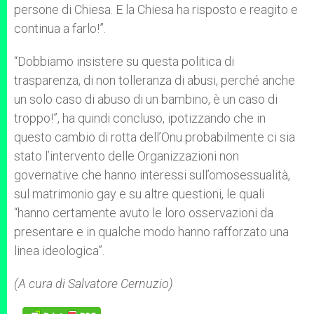
persone di Chiesa. E la Chiesa ha risposto e reagito e
continua a farlo!”.
“Dobbiamo insistere su questa politica di
trasparenza, di non tolleranza di abusi, perché anche
un solo caso di abuso di un bambino, è un caso di
troppo!”, ha quindi concluso, ipotizzando che in
questo cambio di rotta dell’Onu probabilmente ci sia
stato l’intervento delle Organizzazioni non
governative che hanno interessi sull’omosessualità,
sul matrimonio gay e su altre questioni, le quali
“hanno certamente avuto le loro osservazioni da
presentare e in qualche modo hanno rafforzato una
linea ideologica”.
(A cura di Salvatore Cernuzio)