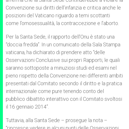
Convenzione sui diritti dell’infanzia e critica anche le
posizioni del Vaticano riguardo a temi scottanti
come l’omosessualità, la contraccezione e l’aborto.
Per la Santa Sede, il rapporto dell’Onu è stato una
“doccia fredda”. In un comunicato della Sala Stampa
vaticana, ha dichiarato di prendere atto “delle
Osservazioni Conclusive sui propri Rapporti, le quali
saranno sottoposte a minuziosi studi ed esami nel
pieno rispetto della Convenzione nei differenti ambiti
presentati dal Comitato secondo il diritto e la pratica
internazionale come pure tenendo conto del
pubblico dibattito interattivo con il Comitato svoltosi
il 16 gennaio 2014”.
Tuttavia, alla Santa Sede – prosegue la nota –
“rincresce vedere in alcuni punti delle Osservazioni