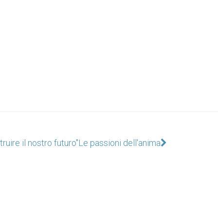
ruire il nostro futuro"
Le passioni dell'anima