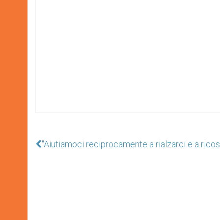
"Aiutiamoci reciprocamente a rialzarci e a ricost