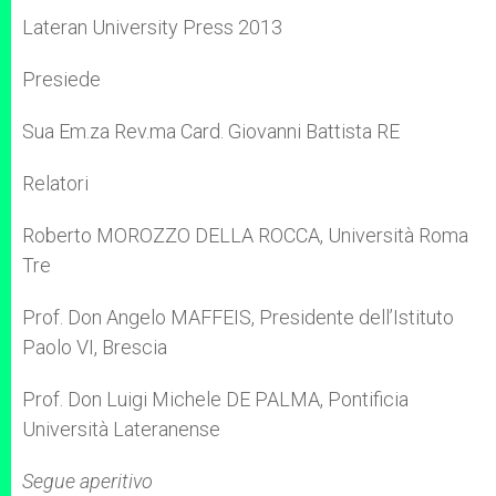
Lateran University Press 2013
Presiede
Sua Em.za Rev.ma Card. Giovanni Battista RE
Relatori
Roberto MOROZZO DELLA ROCCA, Università Roma
Tre
Prof. Don Angelo MAFFEIS, Presidente dell’Istituto
Paolo VI, Brescia
Prof. Don Luigi Michele DE PALMA, Pontificia
Università Lateranense
Segue aperitivo