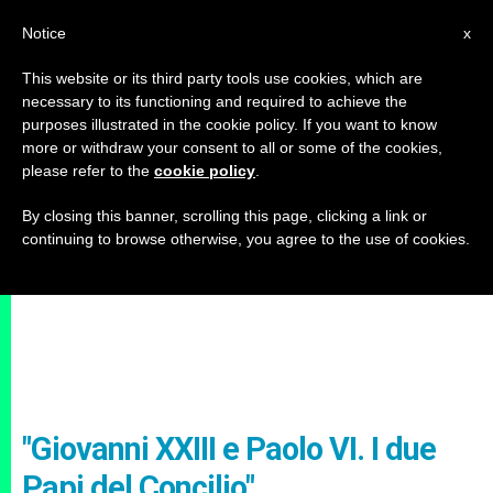
IT
Notice
x
This website or its third party tools use cookies, which are
necessary to its functioning and required to achieve the
purposes illustrated in the cookie policy. If you want to know
more or withdraw your consent to all or some of the cookies,
please refer to the
cookie policy
.
By closing this banner, scrolling this page, clicking a link or
continuing to browse otherwise, you agree to the use of cookies.
"Giovanni XXIII e Paolo VI. I due
Papi del Concilio"