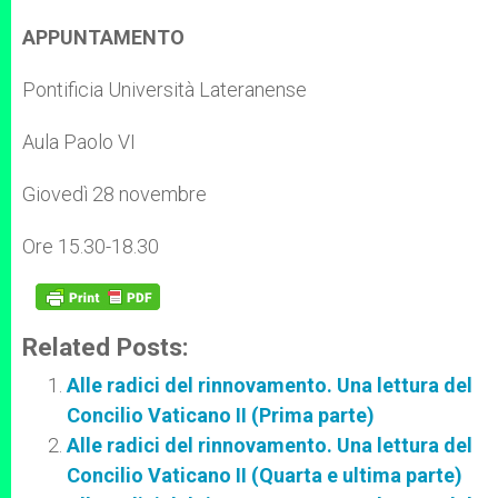
APPUNTAMENTO
Pontificia Università Lateranense
Aula Paolo VI
Giovedì 28 novembre
Ore 15.30-18.30
Related Posts:
Alle radici del rinnovamento. Una lettura del
Concilio Vaticano II (Prima parte)
Alle radici del rinnovamento. Una lettura del
Concilio Vaticano II (Quarta e ultima parte)