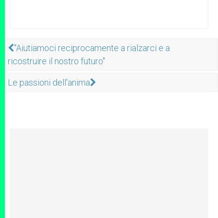
"Aiutiamoci reciprocamente a rialzarci e a
ricostruire il nostro futuro"
Le passioni dell'anima