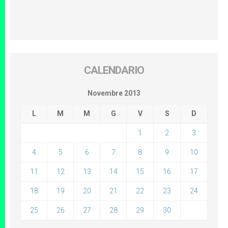
CALENDARIO
Novembre 2013
L
M
M
G
V
S
D
1
2
3
4
5
6
7
8
9
10
11
12
13
14
15
16
17
18
19
20
21
22
23
24
25
26
27
28
29
30