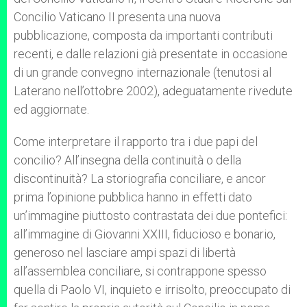
Concilio Vaticano II presenta una nuova
pubblicazione, composta da importanti contributi
recenti, e dalle relazioni già presentate in occasione
di un grande convegno internazionale (tenutosi al
Laterano nell’ottobre 2002), adeguatamente rivedute
ed aggiornate.
Come interpretare il rapporto tra i due papi del
concilio? All’insegna della continuità o della
discontinuità? La storiografia conciliare, e ancor
prima l’opinione pubblica hanno in effetti dato
un’immagine piuttosto contrastata dei due pontefici:
all’immagine di Giovanni XXIII, fiducioso e bonario,
generoso nel lasciare ampi spazi di libertà
all’assemblea conciliare, si contrappone spesso
quella di Paolo VI, inquieto e irrisolto, preoccupato di