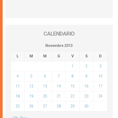
CALENDARIO
Novembre 2013
L
M
M
G
V
S
D
1
2
3
4
5
6
7
8
9
10
11
12
13
14
15
16
17
18
19
20
21
22
23
24
25
26
27
28
29
30