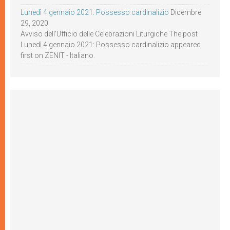
Lunedì 4 gennaio 2021: Possesso cardinalizio
Dicembre
29, 2020
Avviso dell’Ufficio delle Celebrazioni Liturgiche The post
Lunedì 4 gennaio 2021: Possesso cardinalizio appeared
first on ZENIT - Italiano.