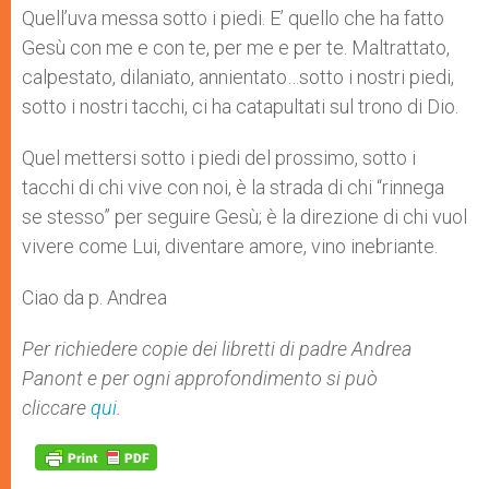
Quell’uva messa sotto i piedi. E’ quello che ha fatto
Gesù con me e con te, per me e per te. Maltrattato,
calpestato, dilaniato, annientato…sotto i nostri piedi,
sotto i nostri tacchi, ci ha catapultati sul trono di Dio.
Quel mettersi sotto i piedi del prossimo, sotto i
tacchi di chi vive con noi, è la strada di chi “rinnega
se stesso” per seguire Gesù; è la direzione di chi vuol
vivere come Lui, diventare amore, vino inebriante.
Ciao da p. Andrea
Per richiedere copie dei libretti di padre Andrea
Panont e per ogni approfondimento si può
cliccare
qui
.