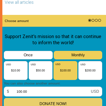
View all articles