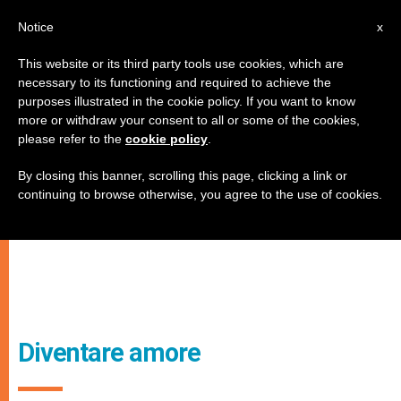
IT
Notice
x
This website or its third party tools use cookies, which are
necessary to its functioning and required to achieve the
purposes illustrated in the cookie policy. If you want to know
more or withdraw your consent to all or some of the cookies,
please refer to the
cookie policy
.
By closing this banner, scrolling this page, clicking a link or
continuing to browse otherwise, you agree to the use of cookies.
Diventare amore