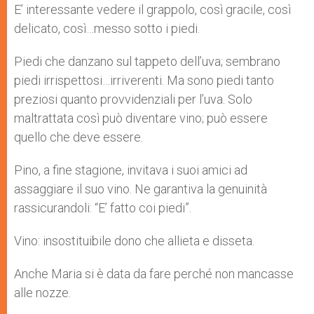
E’ interessante vedere il grappolo, così gracile, così
delicato, così…messo sotto i piedi.
Piedi che danzano sul tappeto dell’uva; sembrano
piedi irrispettosi…irriverenti. Ma sono piedi tanto
preziosi quanto provvidenziali per l’uva. Solo
maltrattata così può diventare vino; può essere
quello che deve essere.
Pino, a fine stagione, invitava i suoi amici ad
assaggiare il suo vino. Ne garantiva la genuinità
rassicurandoli: “E’ fatto coi piedi”.
Vino: insostituibile dono che allieta e disseta.
Anche Maria si è data da fare perché non mancasse
alle nozze.