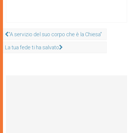
"A servizio del suo corpo che è la Chiesa"
La tua fede ti ha salvato