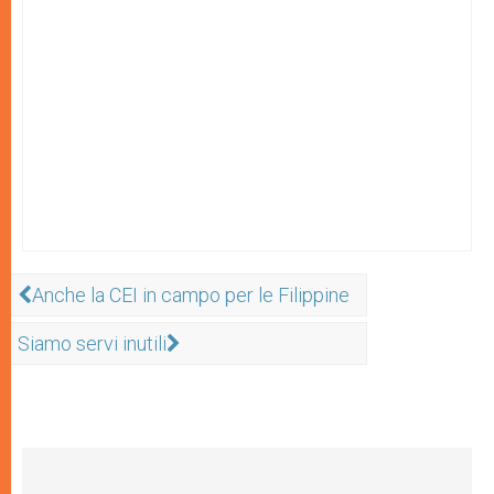
Anche la CEI in campo per le Filippine
Siamo servi inutili