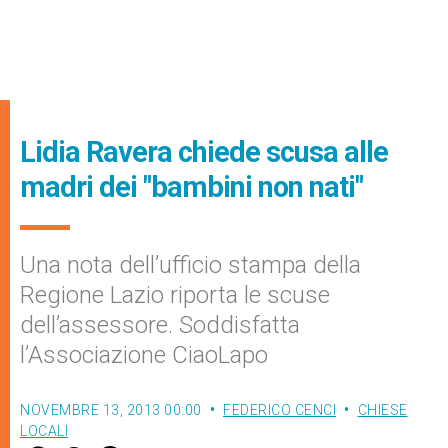
Lidia Ravera chiede scusa alle
madri dei "bambini non nati"
Una nota dell’ufficio stampa della
Regione Lazio riporta le scuse
dell’assessore. Soddisfatta
l’Associazione CiaoLapo
NOVEMBRE 13, 2013 00:00
FEDERICO CENCI
CHIESE
LOCALI