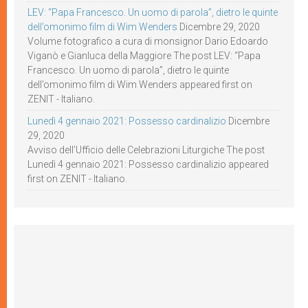
LEV: “Papa Francesco. Un uomo di parola”, dietro le quinte
dell’omonimo film di Wim Wenders
Dicembre 29, 2020
Volume fotografico a cura di monsignor Dario Edoardo
Viganò e Gianluca della Maggiore The post LEV: “Papa
Francesco. Un uomo di parola”, dietro le quinte
dell’omonimo film di Wim Wenders appeared first on
ZENIT - Italiano.
Lunedì 4 gennaio 2021: Possesso cardinalizio
Dicembre
29, 2020
Avviso dell’Ufficio delle Celebrazioni Liturgiche The post
Lunedì 4 gennaio 2021: Possesso cardinalizio appeared
first on ZENIT - Italiano.