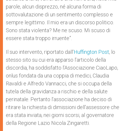
parole, alcun disprezzo, né alcuna forma di
sottovalutazione di un sentimento complesso e
sempre legittimo. Il mio era un discorso politico.
Sono stata violenta? Me ne scuso. Mi scuso di
essere stata troppo irruente”.
Il suo intervento, riportato dall’
Huffington Post
, lo
stesso sito su cui era apparso l’articolo della
discordia, ha soddisfatto l’Associazione CiaoLapo,
onlus fondata da una coppia di medici, Claudia
Ravaldi e Alfredo Vannacci, che si occupa della
tutela della gravidanza a rischio e della salute
perinatale. Pertanto l’associazione ha deciso di
ritirare la richiesta di dimissioni dell’assessore che
era stata inviata, nei giorni scorsi, al governatore
della Regione Lazio Nicola Zingaretti.