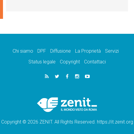
Chi siamo
DPF
Diffusione
La Proprietà
Servizi
Status legale
Copyright
Contattaci
Copyright © 2026 ZENIT. All Rights Reserved. https://it.zenit.org