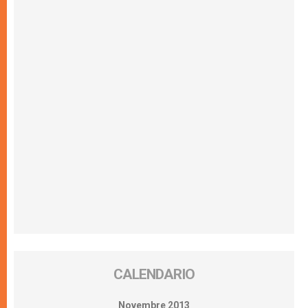
CALENDARIO
Novembre 2013