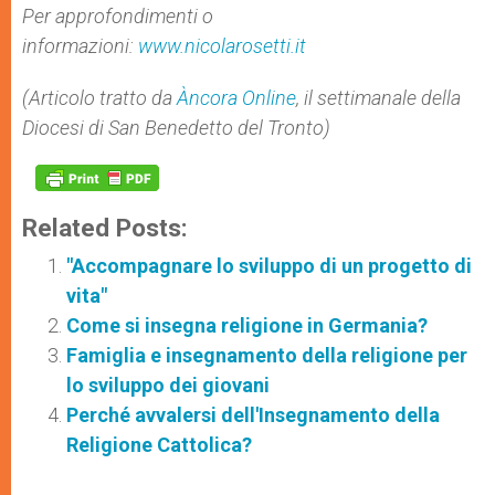
Per approfondimenti o
informazioni:
www.nicolarosetti.it
(Articolo tratto da
Àncora Online
, il settimanale della
Diocesi di San Benedetto del Tronto)
Related Posts:
"Accompagnare lo sviluppo di un progetto di
vita"
Come si insegna religione in Germania?
Famiglia e insegnamento della religione per
lo sviluppo dei giovani
Perché avvalersi dell'Insegnamento della
Religione Cattolica?