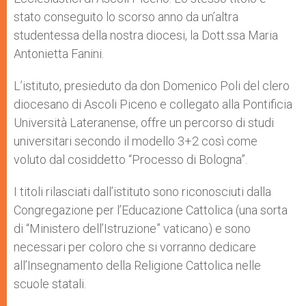
stato conseguito lo scorso anno da un’altra
studentessa della nostra diocesi, la Dott.ssa Maria
Antonietta Fanini.
L’istituto, presieduto da don Domenico Poli del clero
diocesano di Ascoli Piceno e collegato alla Pontificia
Università Lateranense, offre un percorso di studi
universitari secondo il modello 3+2 così come
voluto dal cosiddetto “Processo di Bologna”.
I titoli rilasciati dall’istituto sono riconosciuti dalla
Congregazione per l’Educazione Cattolica (una sorta
di “Ministero dell’Istruzione” vaticano) e sono
necessari per coloro che si vorranno dedicare
all’Insegnamento della Religione Cattolica nelle
scuole statali.