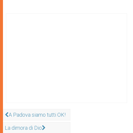
A Padova siamo tutti OK!
La dimora di Dio