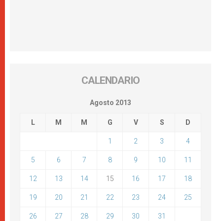
CALENDARIO
Agosto 2013
L
M
M
G
V
S
D
1
2
3
4
5
6
7
8
9
10
11
12
13
14
15
16
17
18
19
20
21
22
23
24
25
26
27
28
29
30
31