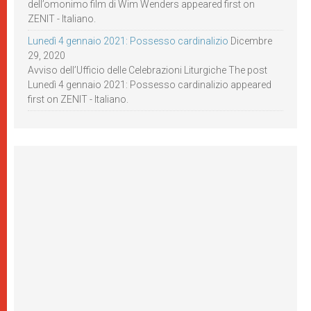
dell’omonimo film di Wim Wenders appeared first on
ZENIT - Italiano.
Lunedì 4 gennaio 2021: Possesso cardinalizio
Dicembre
29, 2020
Avviso dell’Ufficio delle Celebrazioni Liturgiche The post
Lunedì 4 gennaio 2021: Possesso cardinalizio appeared
first on ZENIT - Italiano.