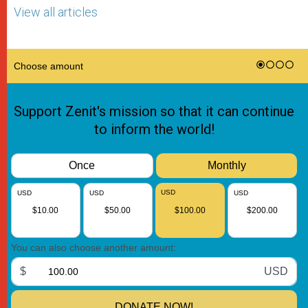
View all articles