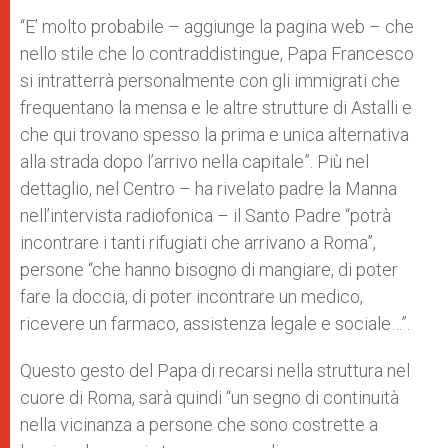
“E’ molto probabile – aggiunge la pagina web – che
nello stile che lo contraddistingue, Papa Francesco
si intratterrà personalmente con gli immigrati che
frequentano la mensa e le altre strutture di Astalli e
che qui trovano spesso la prima e unica alternativa
alla strada dopo l’arrivo nella capitale”. Più nel
dettaglio, nel Centro – ha rivelato padre la Manna
nell’intervista radiofonica – il Santo Padre “potrà
incontrare i tanti rifugiati che arrivano a Roma”,
persone “che hanno bisogno di mangiare, di poter
fare la doccia, di poter incontrare un medico,
ricevere un farmaco, assistenza legale e sociale…”.
Questo gesto del Papa di recarsi nella struttura nel
cuore di Roma, sarà quindi “un segno di continuità
nella vicinanza a persone che sono costrette a