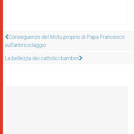
Conseguenze del Motu proprio di Papa Francesco
sull'antiriciclaggio
La bellezza dei cattolici bambini