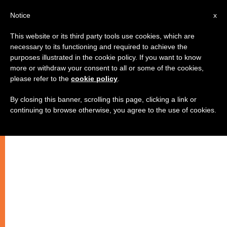
IT
Notice
x
This website or its third party tools use cookies, which are
necessary to its functioning and required to achieve the
purposes illustrated in the cookie policy. If you want to know
more or withdraw your consent to all or some of the cookies,
please refer to the
cookie policy
.
By closing this banner, scrolling this page, clicking a link or
continuing to browse otherwise, you agree to the use of cookies.