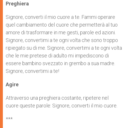
Preghiera
Signore, converti il mio cuore a te. Fammi operare
quel cambiamento del cuore che permetterà al tuo
amore di trasformare in me gesti, parole ed azioni.
Signore, convertimi a te ogni volta che sono troppo
ripiegato su di me. Signore, convertimi a te ogni volta
che le mie pretese di adulto mi impediscono di
essere bambino svezzato in grembo a sua madre.
Signore, convertimi a te!
Agire
Attraverso una preghiera costante, ripetere nel
cuore queste parole: Signore, converti il mio cuore.
***