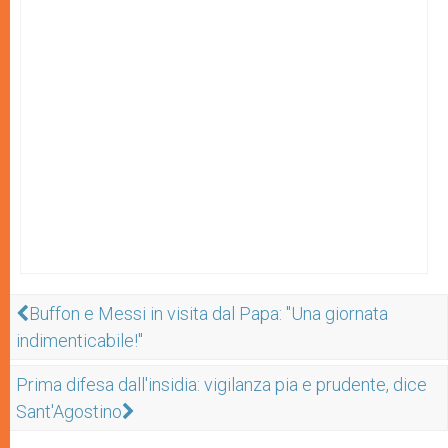
Buffon e Messi in visita dal Papa: "Una giornata
indimenticabile!"
Prima difesa dall'insidia: vigilanza pia e prudente, dice
Sant'Agostino