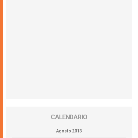
CALENDARIO
Agosto 2013