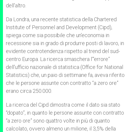
dell’altro.
Da Londra, una recente statistica della Chartered
Institute of Personnel and Development (Cipd),
spiega come sia possibile che un’economia in
recessione sia in grado di produrre posti di lavoro, in
evidente controtendenza rispetto al trend del sud-
centro Europa. La ricerca smaschera l’”errore”
dell’ufficio nazionale di statistica (Office for National
Statistics) che, un paio di settimane fa, aveva riferito
che le persone assunte con contratto “a zero ore”
erano circa 250.000.
La ricerca del Cipd dimostra come il dato sia stato
“dopato”, in quanto le persone assunte con contratto
“a zero ore” sono quattro volte in più di quanto
calcolato, ovvero almeno un milione, il 3,5% della