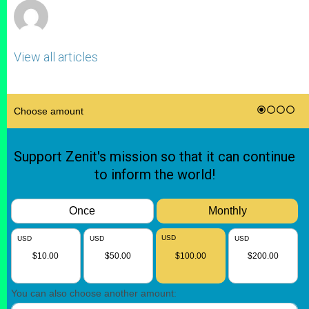
View all articles