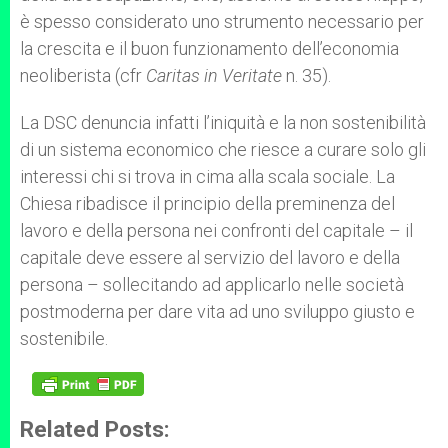
è spesso considerato uno strumento necessario per
la crescita e il buon funzionamento dell’economia
neoliberista (cfr
Caritas in Veritate
n. 35).
La DSC denuncia infatti l’iniquità e la non sostenibilità
di un sistema economico che riesce a curare solo gli
interessi chi si trova in cima alla scala sociale. La
Chiesa ribadisce il principio della preminenza del
lavoro e della persona nei confronti del capitale – il
capitale deve essere al servizio del lavoro e della
persona – sollecitando ad applicarlo nelle società
postmoderna per dare vita ad uno sviluppo giusto e
sostenibile.
Related Posts: