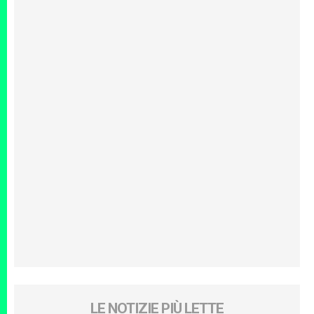
LE NOTIZIE PIÙ LETTE