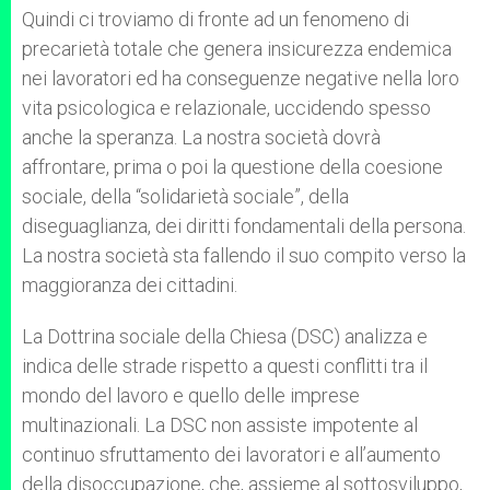
Quindi ci troviamo di fronte ad un fenomeno di
precarietà totale che genera insicurezza endemica
nei lavoratori ed ha conseguenze negative nella loro
vita psicologica e relazionale, uccidendo spesso
anche la speranza. La nostra società dovrà
affrontare, prima o poi la questione della coesione
sociale, della “solidarietà sociale”, della
diseguaglianza, dei diritti fondamentali della persona.
La nostra società sta fallendo il suo compito verso la
maggioranza dei cittadini.
La Dottrina sociale della Chiesa (DSC) analizza e
indica delle strade rispetto a questi conflitti tra il
mondo del lavoro e quello delle imprese
multinazionali. La DSC non assiste impotente al
continuo sfruttamento dei lavoratori e all’aumento
della disoccupazione, che, assieme al sottosviluppo,