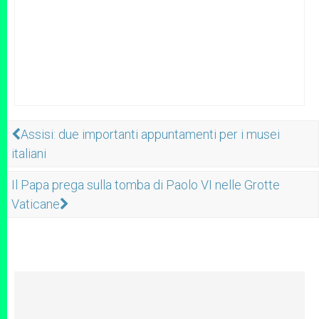
Assisi: due importanti appuntamenti per i musei
italiani
Il Papa prega sulla tomba di Paolo VI nelle Grotte
Vaticane