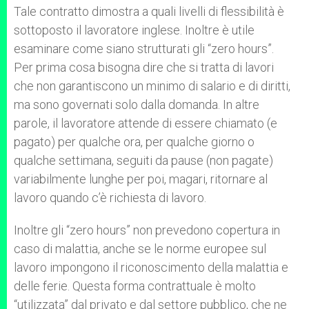
Tale contratto dimostra a quali livelli di flessibilità è
sottoposto il lavoratore inglese. Inoltre è utile
esaminare come siano strutturati gli “zero hours”.
Per prima cosa bisogna dire che si tratta di lavori
che non garantiscono un minimo di salario e di diritti,
ma sono governati solo dalla domanda. In altre
parole, il lavoratore attende di essere chiamato (e
pagato) per qualche ora, per qualche giorno o
qualche settimana, seguiti da pause (non pagate)
variabilmente lunghe per poi, magari, ritornare al
lavoro quando c’è richiesta di lavoro.
Inoltre gli “zero hours” non prevedono copertura in
caso di malattia, anche se le norme europee sul
lavoro impongono il riconoscimento della malattia e
delle ferie. Questa forma contrattuale è molto
“utilizzata” dal privato e dal settore pubblico, che ne