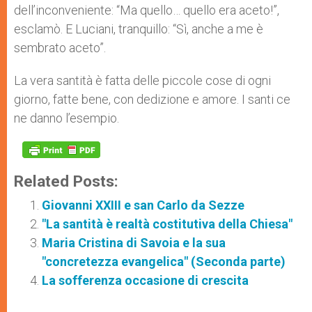
dell’inconveniente: “Ma quello… quello era aceto!”,
esclamò. E Luciani, tranquillo: “Sì, anche a me è
sembrato aceto”.
La vera santità è fatta delle piccole cose di ogni
giorno, fatte bene, con dedizione e amore. I santi ce
ne danno l’esempio.
Related Posts:
Giovanni XXIII e san Carlo da Sezze
"La santità è realtà costitutiva della Chiesa"
Maria Cristina di Savoia e la sua
"concretezza evangelica" (Seconda parte)
La sofferenza occasione di crescita