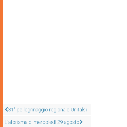
31° pellegrinaggio regionale Unitalsi
L'aforisma di mercoledì 29 agosto