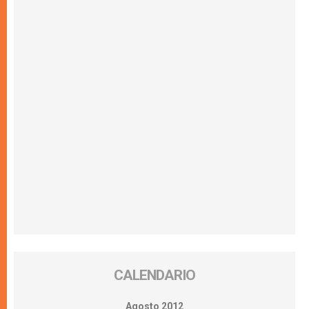
CALENDARIO
Agosto 2012