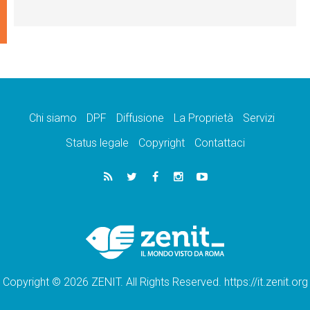
Chi siamo
DPF
Diffusione
La Proprietà
Servizi
Status legale
Copyright
Contattaci
Copyright © 2026 ZENIT. All Rights Reserved. https://it.zenit.org